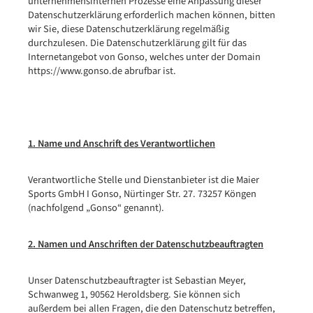
unternehmensinternen Prozesse eine Anpassung dieser
Datenschutzerklärung erforderlich machen können, bitten
wir Sie, diese Datenschutzerklärung regelmäßig
durchzulesen. Die Datenschutzerklärung gilt für das
Internetangebot von Gonso, welches unter der Domain
https://www.gonso.de abrufbar ist.
1. Name und Anschrift des Verantwortlichen
Verantwortliche Stelle und Dienstanbieter ist die Maier
Sports GmbH I Gonso, Nürtinger Str. 27. 73257 Köngen
(nachfolgend „Gonso“ genannt).
2. Namen und Anschriften der Datenschutzbeauftragten
Unser Datenschutzbeauftragter ist Sebastian Meyer,
Schwanweg 1, 90562 Heroldsberg. Sie können sich
außerdem bei allen Fragen, die den Datenschutz betreffen,