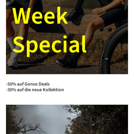
Week
Special
-50% auf Gonso Deals
-30% auf die neue Kollektion