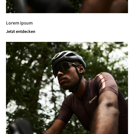
Lorem ipsum
Jetzt entdecken