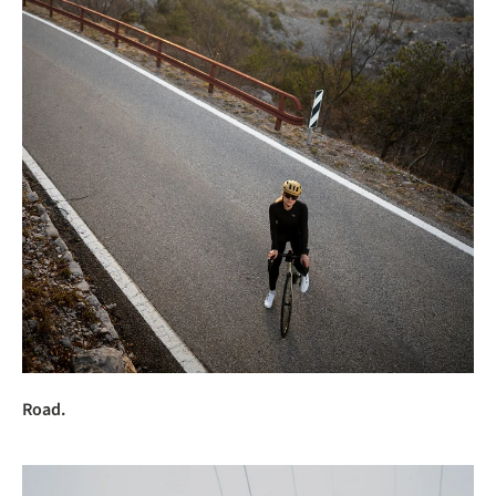
Road.