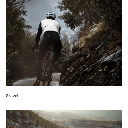
Gravel.