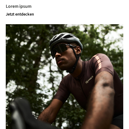
Lorem ipsum
Jetzt entdecken