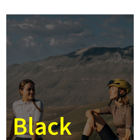
Black