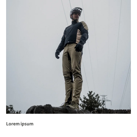
Lorem ipsum