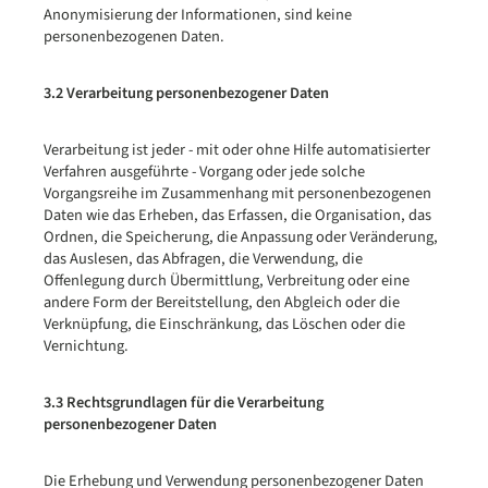
Anonymisierung der Informationen, sind keine
personenbezogenen Daten.
3.2 Verarbeitung personenbezogener Daten
Verarbeitung ist jeder - mit oder ohne Hilfe automatisierter
Verfahren ausgeführte - Vorgang oder jede solche
Vorgangsreihe im Zusammenhang mit personenbezogenen
Daten wie das Erheben, das Erfassen, die Organisation, das
Ordnen, die Speicherung, die Anpassung oder Veränderung,
das Auslesen, das Abfragen, die Verwendung, die
Offenlegung durch Übermittlung, Verbreitung oder eine
andere Form der Bereitstellung, den Abgleich oder die
Verknüpfung, die Einschränkung, das Löschen oder die
Vernichtung.
3.3 Rechtsgrundlagen für die Verarbeitung
personenbezogener Daten
Die Erhebung und Verwendung personenbezogener Daten