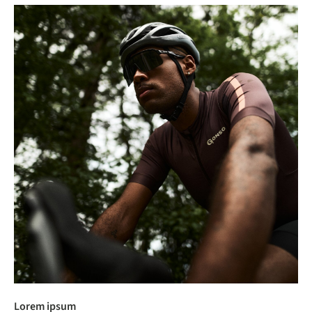
Lorem ipsum