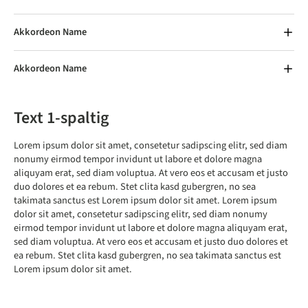
Akkordeon Name
Akkordeon Name
Text 1-spaltig
Lorem ipsum dolor sit amet, consetetur sadipscing elitr, sed diam
nonumy eirmod tempor invidunt ut labore et dolore magna
aliquyam erat, sed diam voluptua. At vero eos et accusam et justo
duo dolores et ea rebum. Stet clita kasd gubergren, no sea
takimata sanctus est Lorem ipsum dolor sit amet. Lorem ipsum
dolor sit amet, consetetur sadipscing elitr, sed diam nonumy
eirmod tempor invidunt ut labore et dolore magna aliquyam erat,
sed diam voluptua. At vero eos et accusam et justo duo dolores et
ea rebum. Stet clita kasd gubergren, no sea takimata sanctus est
Lorem ipsum dolor sit amet.