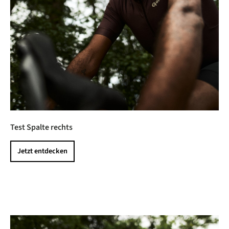
Test Spalte rechts
Jetzt entdecken