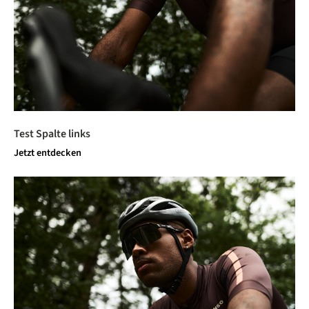
Test Spalte links
Jetzt entdecken