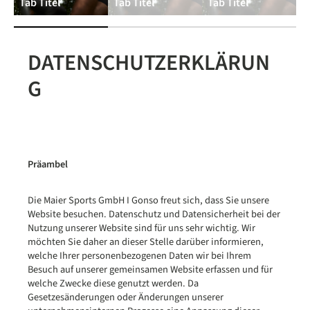
Tab Titel
Tab Titel
Tab Titel
DATENSCHUTZERKLÄRUN
G
Präambel
Die Maier Sports GmbH I Gonso freut sich, dass Sie unsere
Website besuchen. Datenschutz und Datensicherheit bei der
Nutzung unserer Website sind für uns sehr wichtig. Wir
möchten Sie daher an dieser Stelle darüber informieren,
welche Ihrer personenbezogenen Daten wir bei Ihrem
Besuch auf unserer gemeinsamen Website erfassen und für
welche Zwecke diese genutzt werden. Da
Gesetzesänderungen oder Änderungen unserer