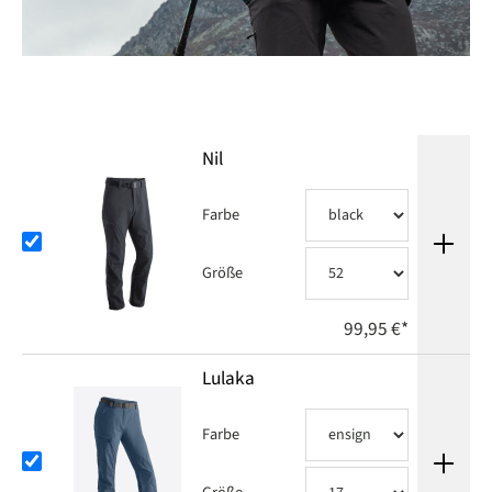
Nil
Farbe
Größe
99,95 €*
Lulaka
Farbe