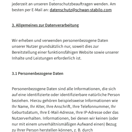
jederzeit an unseren Datenschutzbeauftragen wenden. Am
besten per E-Mail an:
datenschutz@schwan-stabilo.com
3. Allgemeines zur Datenverarbeitung
Wir erheben und verwenden personenbezogene Daten
unserer Nutzer grundsätzlich nur, soweit dies zur
Bereitstellung einer funktionsfähigen Website sowie unserer
Inhalte und Leistungen erforderlich ist.
3.1 Personenbezogene Daten
Personenbezogene Daten sind alle Informationen, die sich
auf eine identifizierte oder identifizierbare natürliche Person
beziehen. Hierzu gehören beispielsweise Informationen wie
Ihr Name, Ihr Alter, Ihre Anschrift, Ihre Telefonnummer, Ihr
Geburtsdatum, Ihre E-Mail-Adresse, Ihre IP-Adresse oder das
Nutzerverhalten. Informationen, bei denen wir keinen (oder
nur mit einem unverhältnismäßigen Aufwand einen) Bezug
zu Ihrer Person herstellen können, z. B. durch