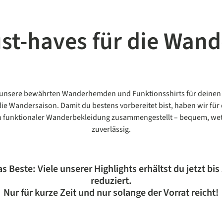
st-haves für die Wand
unsere bewährten Wanderhemden und Funktionsshirts für deinen
 die Wandersaison. Damit du bestens vorbereitet bist, haben wir für 
 funktionaler Wanderbekleidung zusammengestellt – bequem, wet
zuverlässig.
 Beste: Viele unserer Highlights erhältst du jetzt bis
reduziert.
Nur für kurze Zeit und nur solange der Vorrat reicht!