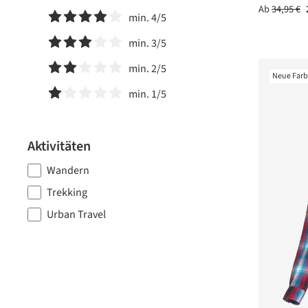
Ab
34,95 €
Filter hinzufügen: Minimum Bewertung von 5 von 5 Ster
min. 4/5
Filter hinzufügen: Minimum Bewertung von 4 von 5 Ster
min. 3/5
Filter hinzufügen: Minimum Bewertung von 3 von 5 Ster
min. 2/5
Neue Far
Filter hinzufügen: Minimum Bewertung von 2 von 5 Ster
min. 1/5
Filter hinzufügen: Minimum Bewertung von 1 von 5 Ster
Aktivitäten
Wandern
Trekking
Urban Travel