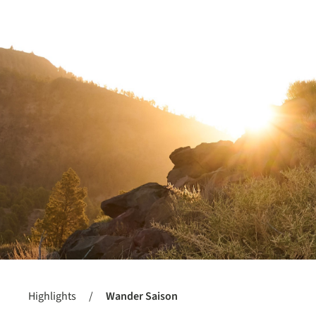
Highlights
/
Wander Saison