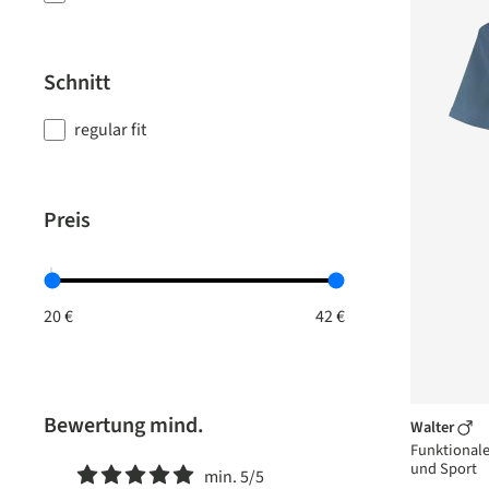
Schnitt
regular fit
Preis
Bewertung mind.
Walter
Funktionales
und Sport
min. 5/5