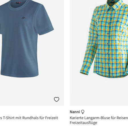
Nanni
 T-Shirt mit Rundhals für Freizeit
Karierte Langarm-Bluse für Reise
Freizeitausflüge