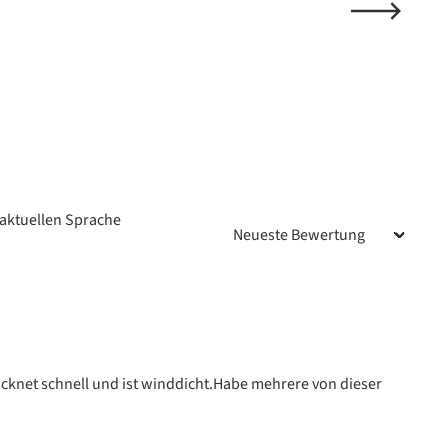
aktuellen Sprache
n
 trocknet schnell und ist winddicht.Habe mehrere von dieser