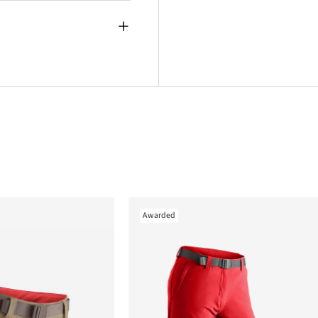
Awarded