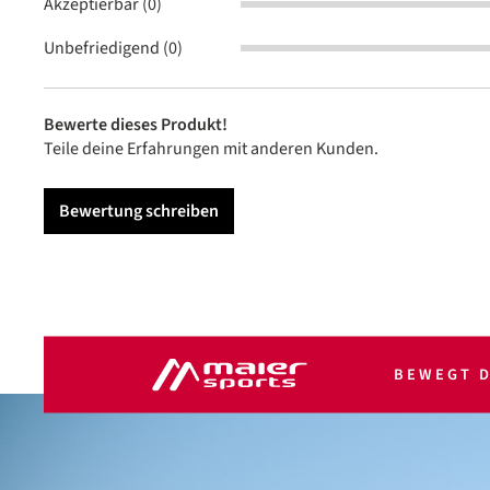
Akzeptierbar (0)
Unbefriedigend (0)
Bewerte dieses Produkt!
Teile deine Erfahrungen mit anderen Kunden.
Bewertung schreiben
BEWEGT D