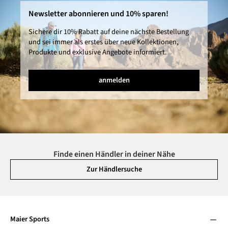
Newsletter abonnieren und 10% sparen!
Sichere dir 10% Rabatt auf deine nächste Bestellung
und sei immer als erstes über neue Kollektionen,
Produkte und exklusive Angebote informiert.
anmelden
Finde einen Händler in deiner Nähe
Zur Händlersuche
Maier Sports