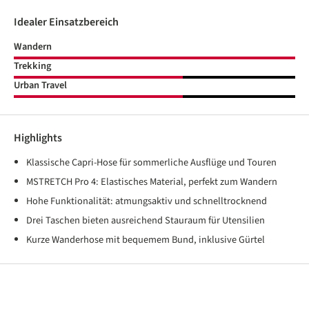
Idealer Einsatzbereich
Wandern
Trekking
Urban Travel
Highlights
Klassische Capri-Hose für sommerliche Ausflüge und Touren
MSTRETCH Pro 4: Elastisches Material, perfekt zum Wandern
Hohe Funktionalität: atmungsaktiv und schnelltrocknend
Drei Taschen bieten ausreichend Stauraum für Utensilien
Kurze Wanderhose mit bequemem Bund, inklusive Gürtel