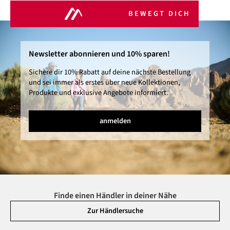
BEWEGT DICH
Newsletter abonnieren und 10% sparen!
Sichere dir 10% Rabatt auf deine nächste Bestellung
und sei immer als erstes über neue Kollektionen,
Produkte und exklusive Angebote informiert.
anmelden
Finde einen Händler in deiner Nähe
Zur Händlersuche