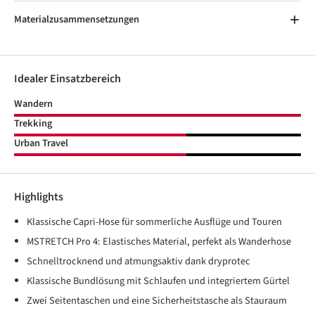
Materialzusammensetzungen
Idealer Einsatzbereich
Wandern
Trekking
Urban Travel
Highlights
Klassische Capri-Hose für sommerliche Ausflüge und Touren
MSTRETCH Pro 4: Elastisches Material, perfekt als Wanderhose
Schnelltrocknend und atmungsaktiv dank dryprotec
Klassische Bundlösung mit Schlaufen und integriertem Gürtel
Zwei Seitentaschen und eine Sicherheitstasche als Stauraum