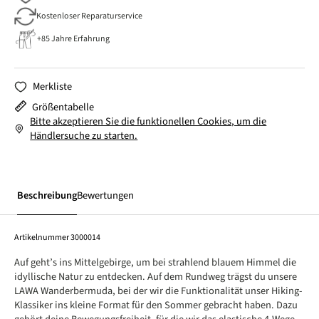
Kostenloser Reparaturservice
+85 Jahre Erfahrung
Merkliste
Größentabelle
Bitte akzeptieren Sie die funktionellen Cookies, um die
Händlersuche zu starten.
Beschreibung
Bewertungen
Artikelnummer
3000014
Auf geht’s ins Mittelgebirge, um bei strahlend blauem Himmel die
idyllische Natur zu entdecken. Auf dem Rundweg trägst du unsere
LAWA Wanderbermuda, bei der wir die Funktionalität unser Hiking-
Klassiker ins kleine Format für den Sommer gebracht haben. Dazu