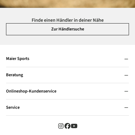
Finde einen Händler in deiner Nähe
Zur Händlersuche
Maier Sports
Beratung
Onlineshop-Kundenservice
Service