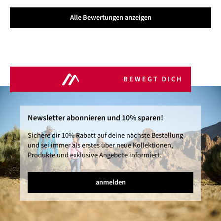
Alle Bewertungen anzeigen
BEWEGT DICH
Newsletter abonnieren und 10% sparen!
Sichere dir 10% Rabatt auf deine nächste Bestellung
und sei immer als erstes über neue Kollektionen,
Produkte und exklusive Angebote informiert.
anmelden