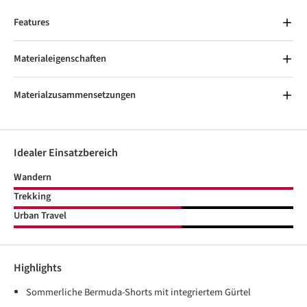
Features
Materialeigenschaften
Materialzusammensetzungen
Idealer Einsatzbereich
Wandern
Trekking
Urban Travel
Highlights
Sommerliche Bermuda-Shorts mit integriertem Gürtel