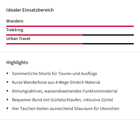
Idealer Einsatzbereich
Wandern
Trekking
Urban Travel
Highlights
Sommerliche Shorts für Touren und Ausflüge
Kurze Wanderhose aus 4-Wege-Stretch Material
Atmungsaktives, wasserabweisendes Funktionsmaterial
Bequemer Bund mit Gürtelschlaufen, inklusive Gürtel
Vier Taschen bieten ausreichend Stauraum für Utensilien