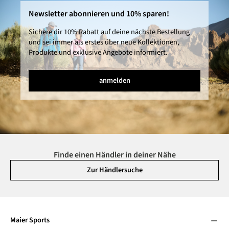
Newsletter abonnieren und 10% sparen!
Sichere dir 10% Rabatt auf deine nächste Bestellung
und sei immer als erstes über neue Kollektionen,
Produkte und exklusive Angebote informiert.
anmelden
Finde einen Händler in deiner Nähe
Zur Händlersuche
Maier Sports