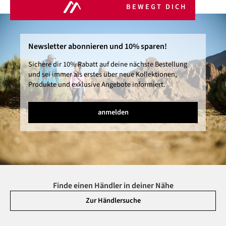
BEWEGT DICH
Newsletter abonnieren und 10% sparen!
Sichere dir 10% Rabatt auf deine nächste Bestellung
und sei immer als erstes über neue Kollektionen,
Produkte und exklusive Angebote informiert.
anmelden
Finde einen Händler in deiner Nähe
Zur Händlersuche