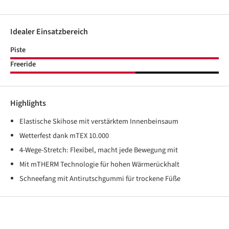
Idealer Einsatzbereich
Piste
Freeride
Highlights
Elastische Skihose mit verstärktem Innenbeinsaum
Wetterfest dank mTEX 10.000
4-Wege-Stretch: Flexibel, macht jede Bewegung mit
Mit mTHERM Technologie für hohen Wärmerückhalt
Schneefang mit Antirutschgummi für trockene Füße