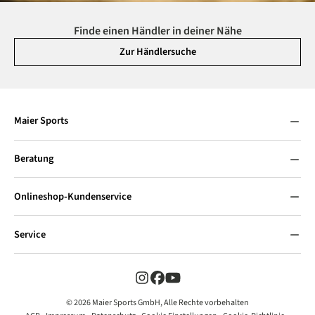
Finde einen Händler in deiner Nähe
Zur Händlersuche
Maier Sports
Beratung
Onlineshop-Kundenservice
Service
© 2026 Maier Sports GmbH, Alle Rechte vorbehalten