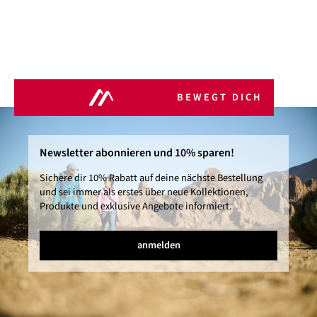
BEWEGT DICH
Newsletter abonnieren und 10% sparen!
Sichere dir 10% Rabatt auf deine nächste Bestellung
und sei immer als erstes über neue Kollektionen,
Produkte und exklusive Angebote informiert.
anmelden