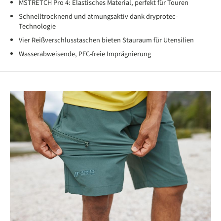
MSTRETCH Pro 4: Elastisches Material, perfekt für Touren
Schnelltrocknend und atmungsaktiv dank dryprotec-
Technologie
Vier Reißverschlusstaschen bieten Stauraum für Utensilien
Wasserabweisende, PFC-freie Imprägnierung
Produktgalerie überspringen