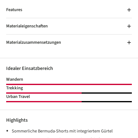
Features
Materialeigenschaften
Materialzusammensetzungen
Idealer Einsatzbereich
Wandern
Trekking
Urban Travel
Highlights
Sommerliche Bermuda-Shorts mit integriertem Gürtel