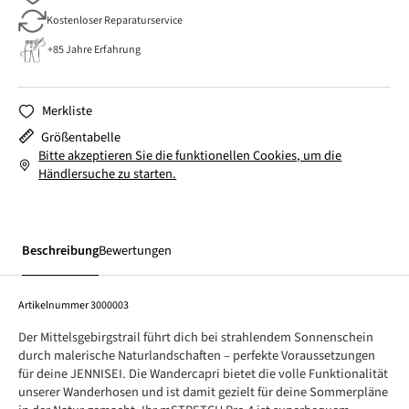
Kostenloser Reparaturservice
+85 Jahre Erfahrung
Merkliste
Größentabelle
Bitte akzeptieren Sie die funktionellen Cookies, um die
Händlersuche zu starten.
Beschreibung
Bewertungen
Artikelnummer
3000003
Der Mittelsgebirgstrail führt dich bei strahlendem Sonnenschein
durch malerische Naturlandschaften – perfekte Voraussetzungen
für deine JENNISEI. Die Wandercapri bietet die volle Funktionalität
unserer Wanderhosen und ist damit gezielt für deine Sommerpläne