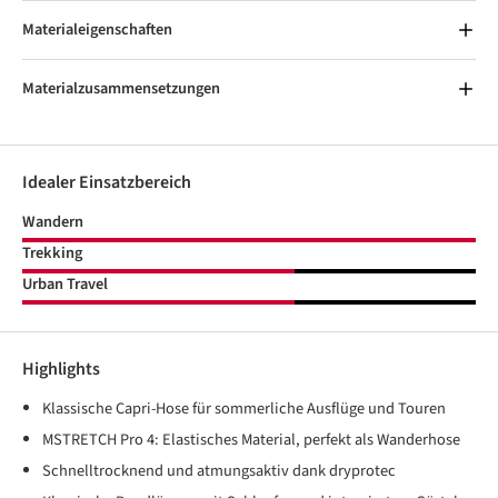
Materialeigenschaften
Materialzusammensetzungen
Idealer Einsatzbereich
Wandern
Trekking
Urban Travel
Highlights
Klassische Capri-Hose für sommerliche Ausflüge und Touren
MSTRETCH Pro 4: Elastisches Material, perfekt als Wanderhose
Schnelltrocknend und atmungsaktiv dank dryprotec