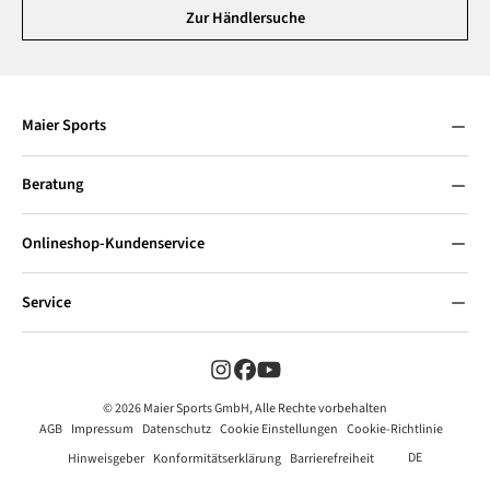
Zur Händlersuche
Maier Sports
Beratung
Onlineshop-Kundenservice
Service
© 2026 Maier Sports GmbH, Alle Rechte vorbehalten
AGB
Impressum
Datenschutz
Cookie Einstellungen
Cookie-Richtlinie
DE
Hinweisgeber
Konformitätserklärung
Barrierefreiheit