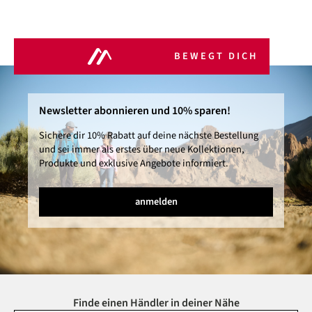
BEWEGT DICH
Newsletter abonnieren und 10% sparen!
Sichere dir 10% Rabatt auf deine nächste Bestellung
und sei immer als erstes über neue Kollektionen,
Produkte und exklusive Angebote informiert.
anmelden
Finde einen Händler in deiner Nähe