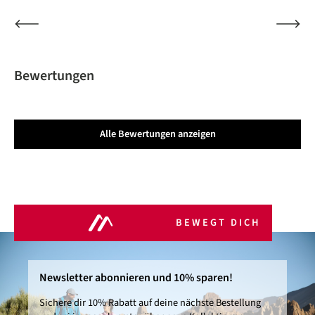
Bewertungen
Alle Bewertungen anzeigen
BEWEGT DICH
Newsletter abonnieren und 10% sparen!
Sichere dir 10% Rabatt auf deine nächste Bestellung