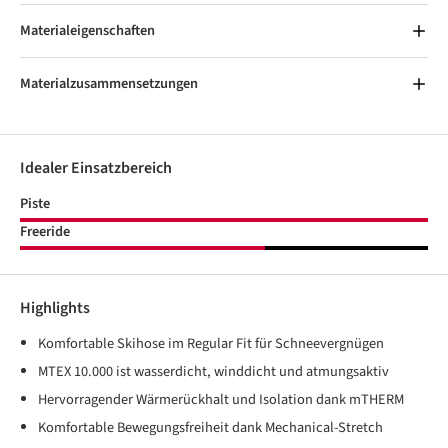
Materialeigenschaften
Materialzusammensetzungen
Idealer Einsatzbereich
Piste
Freeride
Highlights
Komfortable Skihose im Regular Fit für Schneevergnügen
MTEX 10.000 ist wasserdicht, winddicht und atmungsaktiv
Hervorragender Wärmerückhalt und Isolation dank mTHERM
Komfortable Bewegungsfreiheit dank Mechanical-Stretch