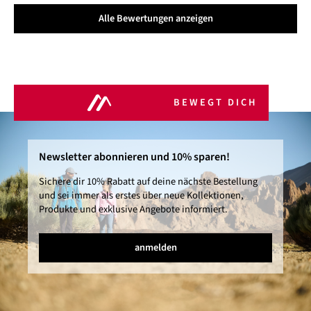
Alle Bewertungen anzeigen
BEWEGT DICH
Newsletter abonnieren und 10% sparen!
Sichere dir 10% Rabatt auf deine nächste Bestellung
und sei immer als erstes über neue Kollektionen,
Produkte und exklusive Angebote informiert.
anmelden