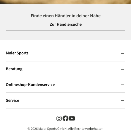
Finde einen Händler in deiner Nähe
Zur Händlersuche
Maier Sports
Beratung
Onlineshop-Kundenservice
Service
© 2026 Maier Sports GmbH, Alle Rechte vorbehalten