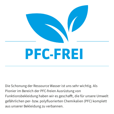
Die Schonung der Ressource Wasser ist uns sehr wichtig. Als
Pionier im Bereich der PFC-freien Ausrüstung von
Funktionsbekleidung haben wir es geschafft, die für unsere Umwelt
gefährlichen per- bzw. polyfluorierten Chemikalien (PFC) komplett
aus unserer Bekleidung zu verbannen.