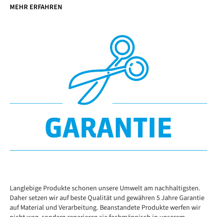
MEHR ERFAHREN
Langlebige Produkte schonen unsere Umwelt am nachhaltigsten.
Daher setzen wir auf beste Qualität und gewähren 5 Jahre Garantie
auf Material und Verarbeitung. Beanstandete Produkte werfen wir