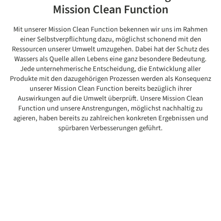
Mission Clean Function
Mit unserer Mission Clean Function bekennen wir uns im Rahmen
einer Selbstverpflichtung dazu, möglichst schonend mit den
Ressourcen unserer Umwelt umzugehen. Dabei hat der Schutz des
Wassers als Quelle allen Lebens eine ganz besondere Bedeutung.
Jede unternehmerische Entscheidung, die Entwicklung aller
Produkte mit den dazugehörigen Prozessen werden als Konsequenz
unserer Mission Clean Function bereits bezüglich ihrer
Auswirkungen auf die Umwelt überprüft. Unsere Mission Clean
Function und unsere Anstrengungen, möglichst nachhaltig zu
agieren, haben bereits zu zahlreichen konkreten Ergebnissen und
spürbaren Verbesserungen geführt.