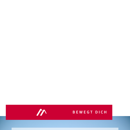
BEWEGT DICH