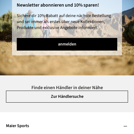
Newsletter abonnieren und 10% sparen!
Sichere dir 10% Rabatt auf deine nächste Bestellung
und sei immer als erstes über neue Kollektionen,
Produkte und exklusive Angebote informiert.
anmelden
Finde einen Händler in deiner Nähe
Zur Händlersuche
Maier Sports