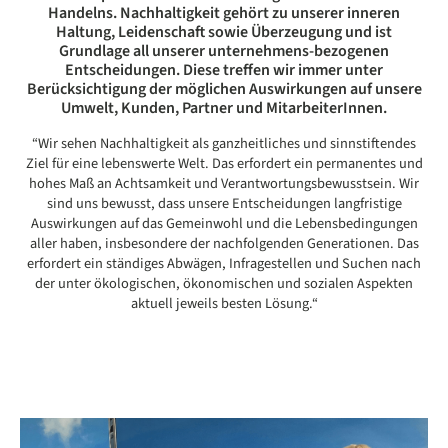
Handelns. Nachhaltigkeit gehört zu unserer inneren
Haltung, Leidenschaft sowie Überzeugung und ist
Grundlage all unserer unternehmens-bezogenen
Entscheidungen. Diese treffen wir immer unter
Berücksichtigung der möglichen Auswirkungen auf unsere
Umwelt, Kunden, Partner und MitarbeiterInnen.
“Wir sehen Nachhaltigkeit als ganzheitliches und sinnstiftendes
Ziel für eine lebenswerte Welt. Das erfordert ein permanentes und
hohes Maß an Achtsamkeit und Verantwortungsbewusstsein. Wir
sind uns bewusst, dass unsere Entscheidungen langfristige
Auswirkungen auf das Gemeinwohl und die Lebensbedingungen
aller haben, insbesondere der nachfolgenden Generationen. Das
erfordert ein ständiges Abwägen, Infragestellen und Suchen nach
der unter ökologischen, ökonomischen und sozialen Aspekten
aktuell jeweils besten Lösung.“