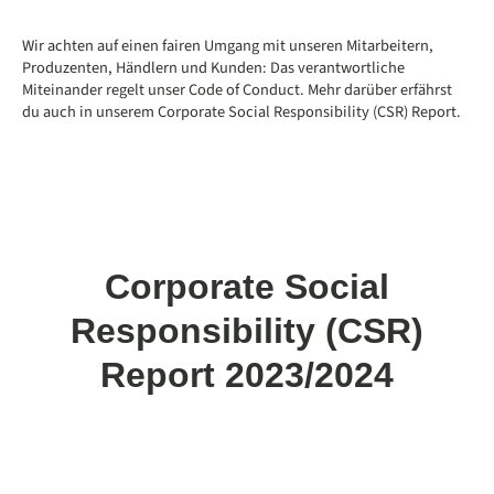
Wir achten auf einen fairen Umgang mit unseren Mitarbeitern,
Produzenten, Händlern und Kunden: Das verantwortliche
Miteinander regelt unser Code of Conduct. Mehr darüber erfährst
du auch in unserem Corporate Social Responsibility (CSR) Report.
Corporate Social
Responsibility (CSR)
Report 2023/2024