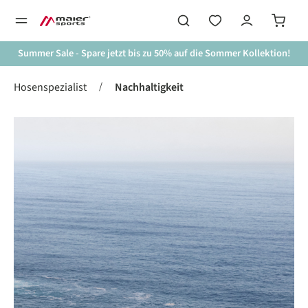
alt springen
Summer Sale - Spare jetzt bis zu 50% auf die Sommer Kollektion!
/
Hosenspezialist
Nachhaltigkeit