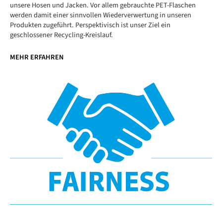
unsere Hosen und Jacken. Vor allem gebrauchte PET-Flaschen
werden damit einer sinnvollen Wiederverwertung in unseren
Produkten zugeführt. Perspektivisch ist unser Ziel ein
geschlossener Recycling-Kreislauf.
MEHR ERFAHREN