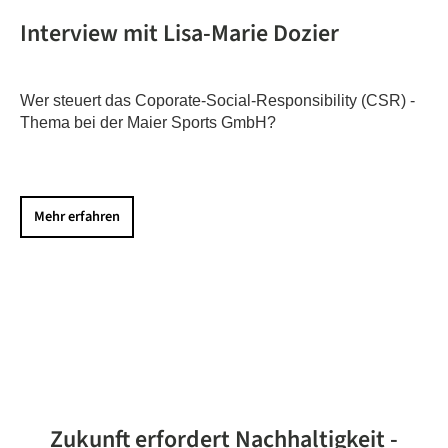
Interview mit Lisa-Marie Dozier
Wer steuert das Coporate-Social-Responsibility (CSR) -
Thema bei der Maier Sports GmbH?
Mehr erfahren
Zukunft erfordert Nachhaltigkeit -