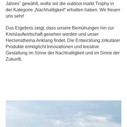
Jahres" gewählt, wofür wir die outdoor.markt Trophy in
der Kategorie „Nachhaltigkeit“ erhalten haben. Wir freuen
uns sehr!
Das Ergebnis zeigt, dass unsere Bemühungen hin zur
Kreislaufwirtschaft gesehen werden und unser
Herzensthema Anklang findet. Die Entwicklung zirkulärer
Produkte ermöglicht Innovationen und kreative
Gestaltung im Sinne der Nachhaltigkeit und im Sinne der
Zukunft.