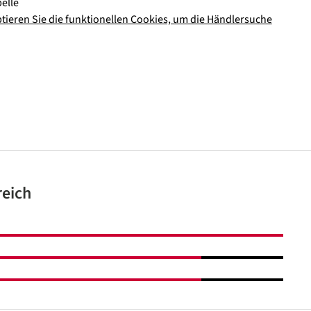
elle
ptieren Sie die funktionellen Cookies, um die Händlersuche
reich