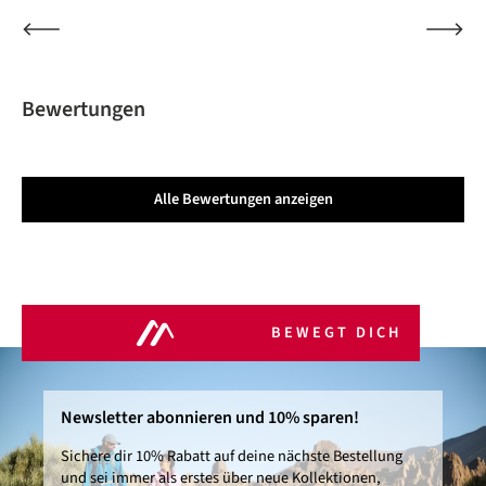
Bewertungen
Alle Bewertungen anzeigen
BEWEGT DICH
Newsletter abonnieren und 10% sparen!
Sichere dir 10% Rabatt auf deine nächste Bestellung
und sei immer als erstes über neue Kollektionen,