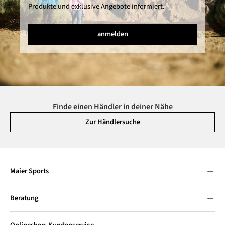
Produkte und exklusive Angebote informiert.
anmelden
Finde einen Händler in deiner Nähe
Zur Händlersuche
Maier Sports
Beratung