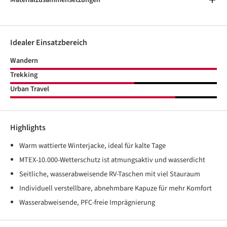
Idealer Einsatzbereich
Wandern
Trekking
Urban Travel
Highlights
Warm wattierte Winterjacke, ideal für kalte Tage
MTEX-10.000-Wetterschutz ist atmungsaktiv und wasserdicht
Seitliche, wasserabweisende RV-Taschen mit viel Stauraum
Individuell verstellbare, abnehmbare Kapuze für mehr Komfort
Wasserabweisende, PFC-freie Imprägnierung