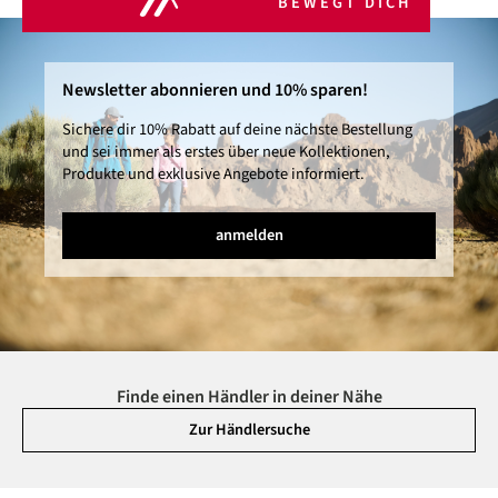
BEWEGT DICH
Newsletter abonnieren und 10% sparen!
Sichere dir 10% Rabatt auf deine nächste Bestellung
und sei immer als erstes über neue Kollektionen,
Produkte und exklusive Angebote informiert.
anmelden
Finde einen Händler in deiner Nähe
Zur Händlersuche