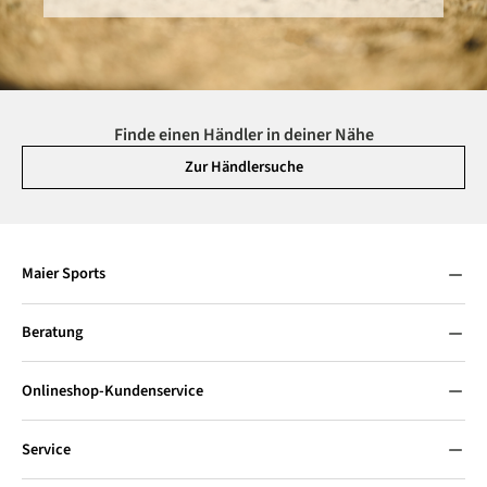
Finde einen Händler in deiner Nähe
Zur Händlersuche
Maier Sports
Beratung
Onlineshop-Kundenservice
Service