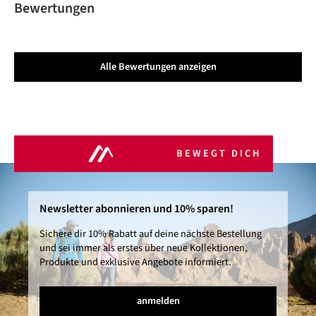
Bewertungen
Alle Bewertungen anzeigen
BEWEGT DICH
Newsletter abonnieren und 10% sparen!
Sichere dir 10% Rabatt auf deine nächste Bestellung
und sei immer als erstes über neue Kollektionen,
Produkte und exklusive Angebote informiert.
anmelden