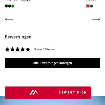
Bewertungen
5 von 5 Sternen
Durchschnittliche Bewertung von 5 von 5 Sternen
Alle Bewertungen anzeigen
BEWEGT DICH