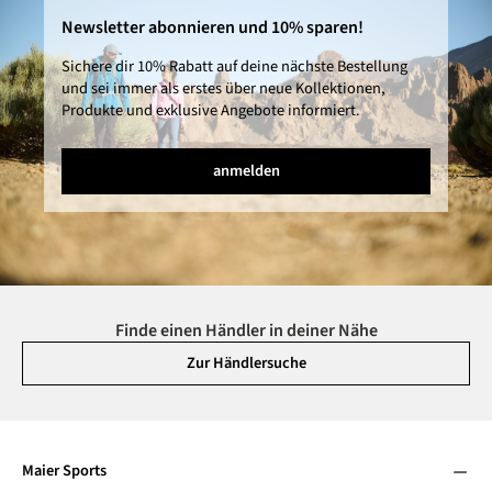
Newsletter abonnieren und 10% sparen!
Sichere dir 10% Rabatt auf deine nächste Bestellung
und sei immer als erstes über neue Kollektionen,
Produkte und exklusive Angebote informiert.
anmelden
Finde einen Händler in deiner Nähe
Zur Händlersuche
Maier Sports