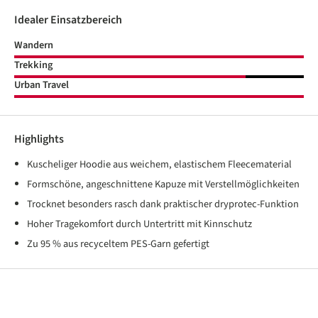
Idealer Einsatzbereich
Wandern
Trekking
Urban Travel
Highlights
Kuscheliger Hoodie aus weichem, elastischem Fleecematerial
Formschöne, angeschnittene Kapuze mit Verstellmöglichkeiten
Trocknet besonders rasch dank praktischer dryprotec-Funktion
Hoher Tragekomfort durch Untertritt mit Kinnschutz
Zu 95 % aus recyceltem PES-Garn gefertigt