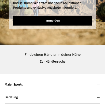
und sei immer als erstes über neue Kollektionen,
Produkte und exklusive Angebote informiert.
anmelden
Finde einen Händler in deiner Nähe
Zur Händlersuche
Maier Sports
Beratung