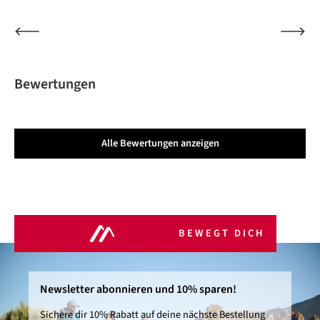
Bewertungen
Alle Bewertungen anzeigen
BEWEGT DICH
Newsletter abonnieren und 10% sparen!
Sichere dir 10% Rabatt auf deine nächste Bestellung