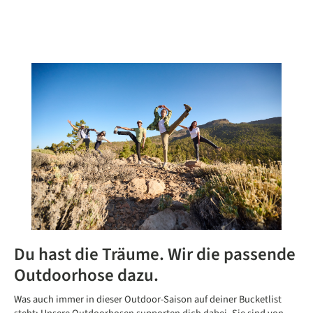
Du hast die Träume. Wir die passende
Outdoorhose dazu.
Was auch immer in dieser Outdoor-Saison auf deiner Bucketlist