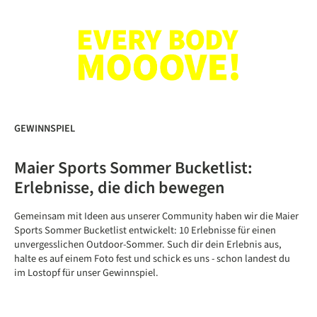
GEWINNSPIEL
Maier Sports Sommer Bucketlist:
Erlebnisse, die dich bewegen
Gemeinsam mit Ideen aus unserer Community haben wir die Maier
Sports Sommer Bucketlist entwickelt: 10 Erlebnisse für einen
unvergesslichen Outdoor-Sommer. Such dir dein Erlebnis aus,
halte es auf einem Foto fest und schick es uns - schon landest du
im Lostopf für unser Gewinnspiel.