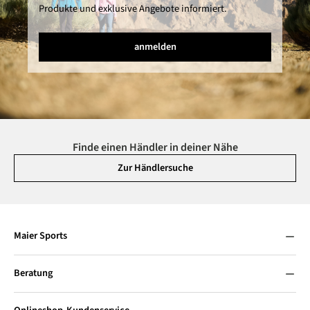
Produkte und exklusive Angebote informiert.
anmelden
Finde einen Händler in deiner Nähe
Zur Händlersuche
Maier Sports
Beratung