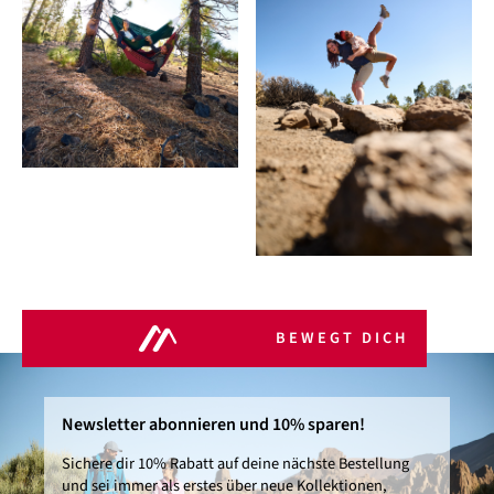
BEWEGT DICH
Newsletter abonnieren und 10% sparen!
Sichere dir 10% Rabatt auf deine nächste Bestellung
und sei immer als erstes über neue Kollektionen,