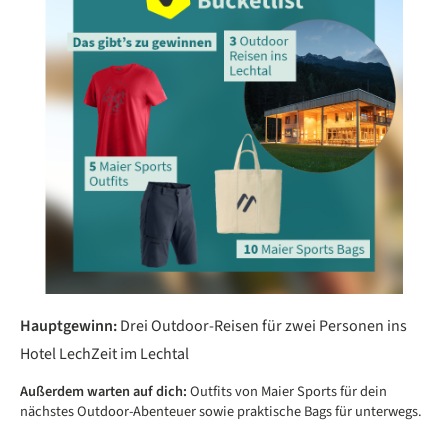
Hauptgewinn:
Drei Outdoor-Reisen für zwei Personen ins
Hotel LechZeit im Lechtal
Außerdem warten auf dich:
Outfits von Maier Sports für dein
nächstes Outdoor-Abenteuer sowie praktische Bags für unterwegs.