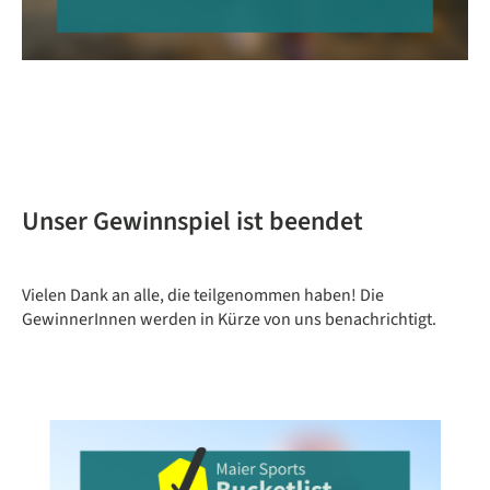
Unser Gewinnspiel ist beendet
Vielen Dank an alle, die teilgenommen haben! Die
GewinnerInnen werden in Kürze von uns benachrichtigt.
Bildergalerie überspringen