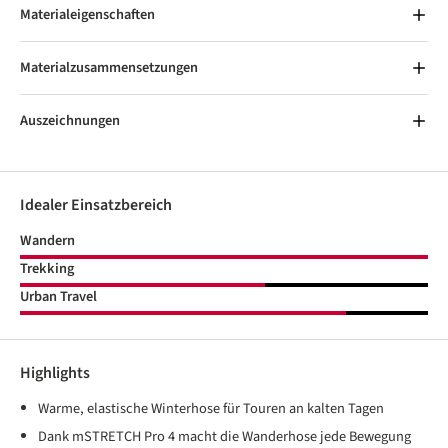
Materialeigenschaften
Materialzusammensetzungen
Auszeichnungen
Idealer Einsatzbereich
Wandern
Trekking
Urban Travel
Highlights
Warme, elastische Winterhose für Touren an kalten Tagen
Dank mSTRETCH Pro 4 macht die Wanderhose jede Bewegung