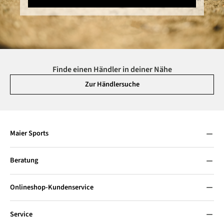
Finde einen Händler in deiner Nähe
Zur Händlersuche
Maier Sports
Beratung
Onlineshop-Kundenservice
Service