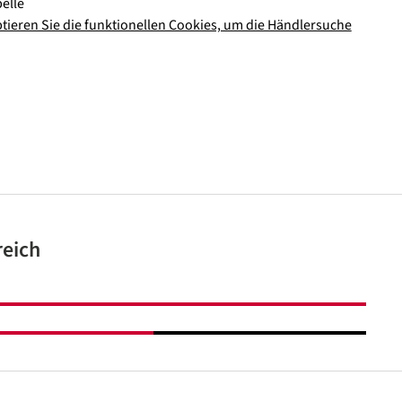
elle
ptieren Sie die funktionellen Cookies, um die Händlersuche
reich