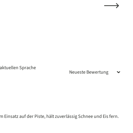
aktuellen Sprache
n
Einsatz auf der Piste, hält zuverlässig Schnee und Eis fern.