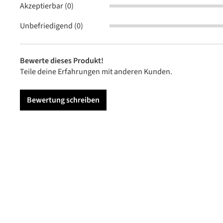
Akzeptierbar (0)
Unbefriedigend (0)
Bewerte dieses Produkt!
Teile deine Erfahrungen mit anderen Kunden.
Bewertung schreiben