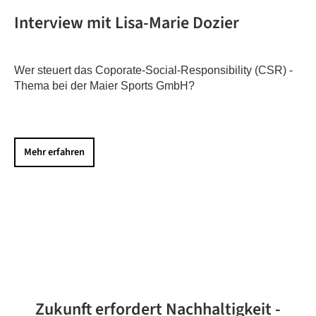
Interview mit Lisa-Marie Dozier
Wer steuert das Coporate-Social-Responsibility (CSR) -
Thema bei der Maier Sports GmbH?
Mehr erfahren
Zukunft erfordert Nachhaltigkeit -