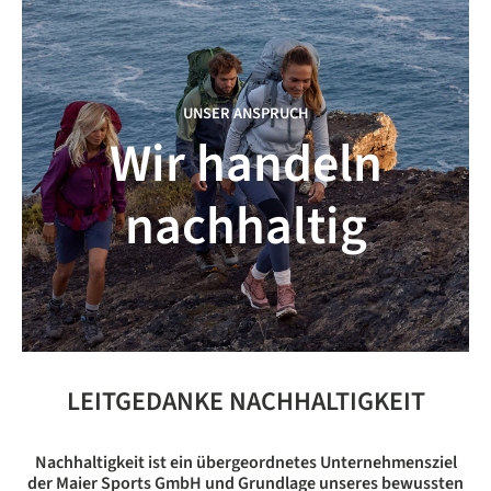
UNSER ANSPRUCH
Wir handeln
nachhaltig
LEITGEDANKE NACHHALTIGKEIT
Nachhaltigkeit ist ein übergeordnetes Unternehmensziel
der Maier Sports GmbH und Grundlage unseres bewussten