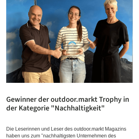
Gewinner der outdoor.markt Trophy in
der Kategorie "Nachhaltigkeit"
Die Leserinnen und Leser des outdoor.markt Magazins
haben uns zum "nachhaltigsten Unternehmen des