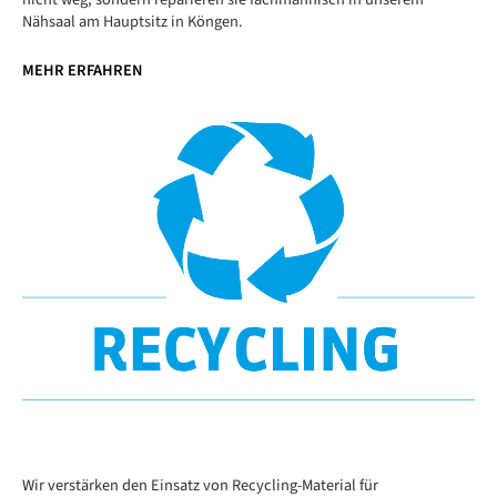
Nähsaal am Hauptsitz in Köngen.
MEHR ERFAHREN
Wir verstärken den Einsatz von Recycling-Material für