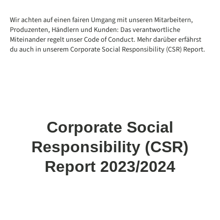
Wir achten auf einen fairen Umgang mit unseren Mitarbeitern,
Produzenten, Händlern und Kunden: Das verantwortliche
Miteinander regelt unser Code of Conduct. Mehr darüber erfährst
du auch in unserem Corporate Social Responsibility (CSR) Report.
Corporate Social
Responsibility (CSR)
Report 2023/2024