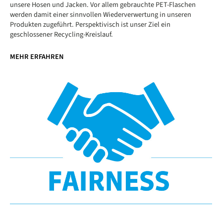
unsere Hosen und Jacken. Vor allem gebrauchte PET-Flaschen
werden damit einer sinnvollen Wiederverwertung in unseren
Produkten zugeführt. Perspektivisch ist unser Ziel ein
geschlossener Recycling-Kreislauf.
MEHR ERFAHREN