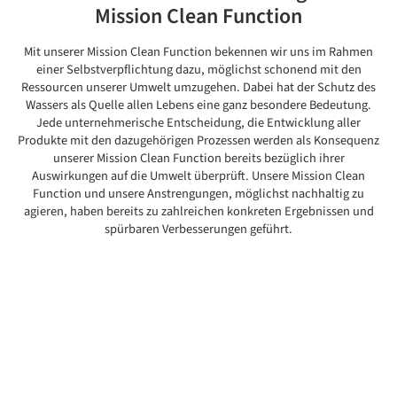
Mission Clean Function
Mit unserer Mission Clean Function bekennen wir uns im Rahmen
einer Selbstverpflichtung dazu, möglichst schonend mit den
Ressourcen unserer Umwelt umzugehen. Dabei hat der Schutz des
Wassers als Quelle allen Lebens eine ganz besondere Bedeutung.
Jede unternehmerische Entscheidung, die Entwicklung aller
Produkte mit den dazugehörigen Prozessen werden als Konsequenz
unserer Mission Clean Function bereits bezüglich ihrer
Auswirkungen auf die Umwelt überprüft. Unsere Mission Clean
Function und unsere Anstrengungen, möglichst nachhaltig zu
agieren, haben bereits zu zahlreichen konkreten Ergebnissen und
spürbaren Verbesserungen geführt.