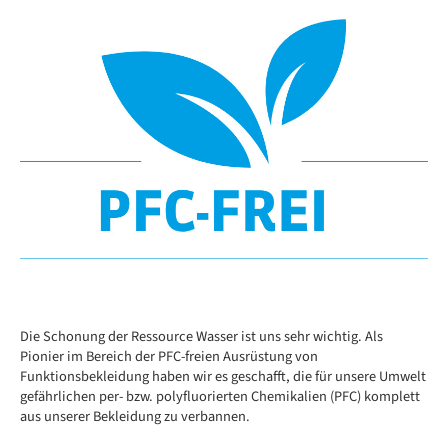
Die Schonung der Ressource Wasser ist uns sehr wichtig. Als
Pionier im Bereich der PFC-freien Ausrüstung von
Funktionsbekleidung haben wir es geschafft, die für unsere Umwelt
gefährlichen per- bzw. polyfluorierten Chemikalien (PFC) komplett
aus unserer Bekleidung zu verbannen.