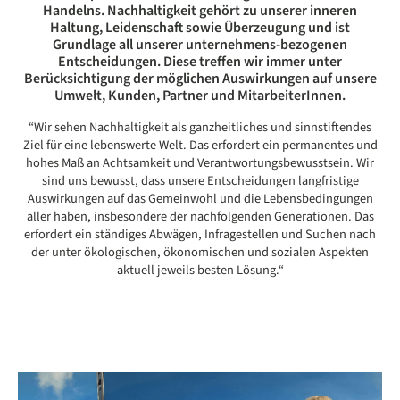
Handelns. Nachhaltigkeit gehört zu unserer inneren
Haltung, Leidenschaft sowie Überzeugung und ist
Grundlage all unserer unternehmens-bezogenen
Entscheidungen. Diese treffen wir immer unter
Berücksichtigung der möglichen Auswirkungen auf unsere
Umwelt, Kunden, Partner und MitarbeiterInnen.
“Wir sehen Nachhaltigkeit als ganzheitliches und sinnstiftendes
Ziel für eine lebenswerte Welt. Das erfordert ein permanentes und
hohes Maß an Achtsamkeit und Verantwortungsbewusstsein. Wir
sind uns bewusst, dass unsere Entscheidungen langfristige
Auswirkungen auf das Gemeinwohl und die Lebensbedingungen
aller haben, insbesondere der nachfolgenden Generationen. Das
erfordert ein ständiges Abwägen, Infragestellen und Suchen nach
der unter ökologischen, ökonomischen und sozialen Aspekten
aktuell jeweils besten Lösung.“