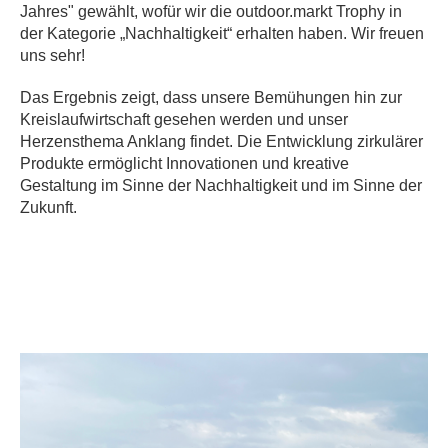
Jahres" gewählt, wofür wir die outdoor.markt Trophy in
der Kategorie „Nachhaltigkeit“ erhalten haben. Wir freuen
uns sehr!
Das Ergebnis zeigt, dass unsere Bemühungen hin zur
Kreislaufwirtschaft gesehen werden und unser
Herzensthema Anklang findet. Die Entwicklung zirkulärer
Produkte ermöglicht Innovationen und kreative
Gestaltung im Sinne der Nachhaltigkeit und im Sinne der
Zukunft.