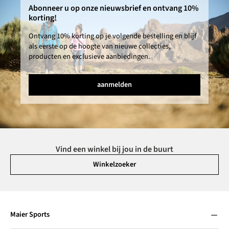
Abonneer u op onze nieuwsbrief en ontvang 10%
korting!
Ontvang 10% korting op je volgende bestelling en blijf
als eerste op de hoogte van nieuwe collecties,
producten en exclusieve aanbiedingen.
aanmelden
Vind een winkel bij jou in de buurt
Winkelzoeker
Maier Sports