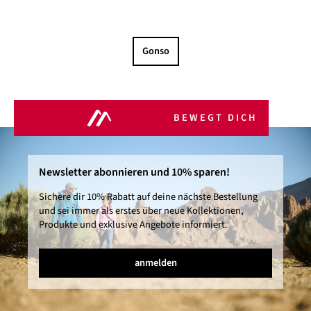
Gonso
BEWEGT DICH
Newsletter abonnieren und 10% sparen!
Sichere dir 10% Rabatt auf deine nächste Bestellung
und sei immer als erstes über neue Kollektionen,
Produkte und exklusive Angebote informiert.
anmelden