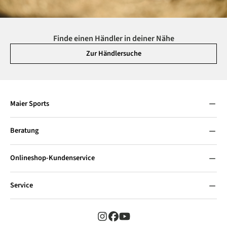
Finde einen Händler in deiner Nähe
Zur Händlersuche
Maier Sports
Beratung
Onlineshop-Kundenservice
Service