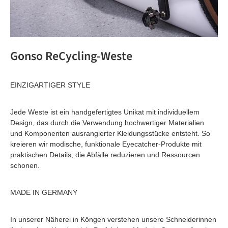
Gonso ReCycling-Weste
EINZIGARTIGER STYLE
Jede Weste ist ein handgefertigtes Unikat mit individuellem
Design, das durch die Verwendung hochwertiger Materialien
und Komponenten ausrangierter Kleidungsstücke entsteht. So
kreieren wir modische, funktionale Eyecatcher-Produkte mit
praktischen Details, die Abfälle reduzieren und Ressourcen
schonen.
MADE IN GERMANY
In unserer Näherei in Köngen verstehen unsere Schneiderinnen