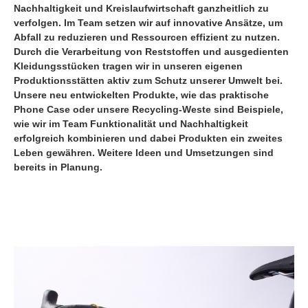
Nachhaltigkeit und Kreislaufwirtschaft ganzheitlich zu
verfolgen. Im Team setzen wir auf innovative Ansätze, um
Abfall zu reduzieren und Ressourcen effizient zu nutzen.
Durch die Verarbeitung von Reststoffen und ausgedienten
Kleidungsstücken tragen wir in unseren eigenen
Produktionsstätten aktiv zum Schutz unserer Umwelt bei.
Unsere neu entwickelten Produkte, wie das praktische
Phone Case oder unsere Recycling-Weste sind Beispiele,
wie wir im Team Funktionalität und Nachhaltigkeit
erfolgreich kombinieren und dabei Produkten ein zweites
Leben gewähren. Weitere Ideen und Umsetzungen sind
bereits in Planung.