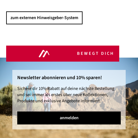
zum externen Hinweisgeber-System
BEWEGT DICH
Newsletter abonnieren und 10% sparen!
Sichere dir 10% Rabatt auf deine nächste Bestellung
und sei immer als erstes über neue Kollektionen,
Produkte und exklusive Angebote informiert.
anmelden