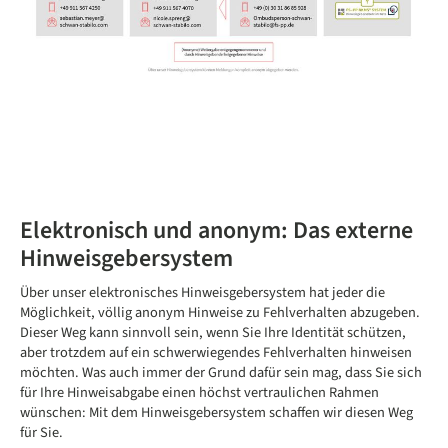
Elektronisch und anonym: Das externe
Hinweisgebersystem
Über unser elektronisches Hinweisgebersystem hat jeder die
Möglichkeit, völlig anonym Hinweise zu Fehlverhalten abzugeben.
Dieser Weg kann sinnvoll sein, wenn Sie Ihre Identität schützen,
aber trotzdem auf ein schwerwiegendes Fehlverhalten hinweisen
möchten. Was auch immer der Grund dafür sein mag, dass Sie sich
für Ihre Hinweisabgabe einen höchst vertraulichen Rahmen
wünschen: Mit dem Hinweisgebersystem schaffen wir diesen Weg
für Sie.