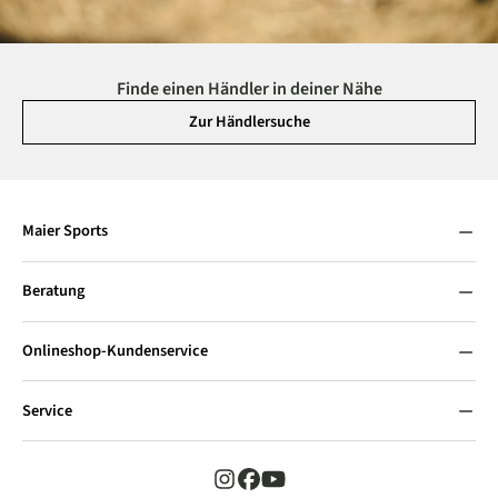
Finde einen Händler in deiner Nähe
Zur Händlersuche
Maier Sports
Beratung
Onlineshop-Kundenservice
Service