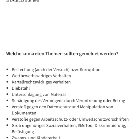
STABILO stehen.
Welche konkreten Themen sollten gemeldet werden?
Bestechung (auch der Versuch) bzw. Korruption
Wettbewerbswidriges Verhalten
Kartellrechtswidriges Verhalten
Diebstahl
Unterschlagung von Material
Schädigung des Vermögens durch Veruntreuung oder Betrug
Verstoß gegen den Datenschutz und Manipulation von
Dokumenten
Verstöße gegen Arbeitsschutz- oder Umweltschutzvorschriften
Grob ungehöriges Sozialverhalten, #MeToo, Diskriminierung,
Belästigung
Zwangs- und Kinderarbeit