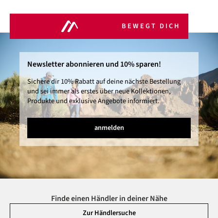
BEWEGT DICH
Newsletter abonnieren und 10% sparen!
Sichere dir 10% Rabatt auf deine nächste Bestellung
und sei immer als erstes über neue Kollektionen,
Produkte und exklusive Angebote informiert.
anmelden
Finde einen Händler in deiner Nähe
Zur Händlersuche