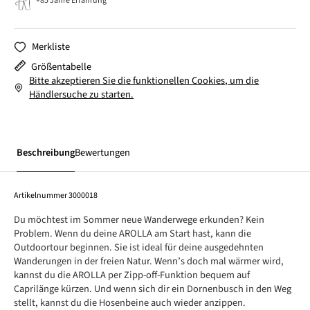
+85 Jahre Erfahrung
Merkliste
Größentabelle
Bitte akzeptieren Sie die funktionellen Cookies, um die
Händlersuche zu starten.
Beschreibung
Bewertungen
Artikelnummer
3000018
Du möchtest im Sommer neue Wanderwege erkunden? Kein
Problem. Wenn du deine AROLLA am Start hast, kann die
Outdoortour beginnen. Sie ist ideal für deine ausgedehnten
Wanderungen in der freien Natur. Wenn’s doch mal wärmer wird,
kannst du die AROLLA per Zipp-off-Funktion bequem auf
Caprilänge kürzen. Und wenn sich dir ein Dornenbusch in den Weg
stellt, kannst du die Hosenbeine auch wieder anzippen.