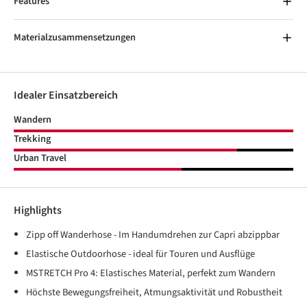
Features
Materialzusammensetzungen
Idealer Einsatzbereich
Wandern
Trekking
Urban Travel
Highlights
Zipp off Wanderhose - Im Handumdrehen zur Capri abzippbar
Elastische Outdoorhose - ideal für Touren und Ausflüge
MSTRETCH Pro 4: Elastisches Material, perfekt zum Wandern
Höchste Bewegungsfreiheit, Atmungsaktivität und Robustheit