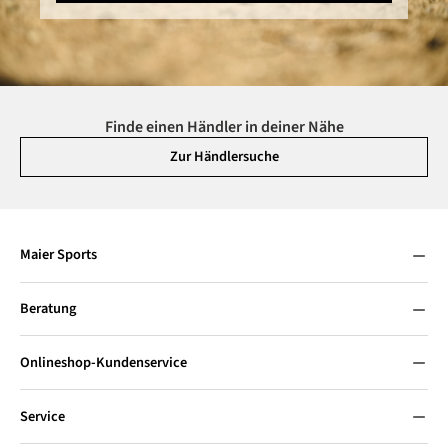
Finde einen Händler in deiner Nähe
Zur Händlersuche
Maier Sports
Beratung
Onlineshop-Kundenservice
Service