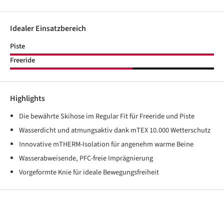
Idealer Einsatzbereich
Piste
Freeride
Highlights
Die bewährte Skihose im Regular Fit für Freeride und Piste
Wasserdicht und atmungsaktiv dank mTEX 10.000 Wetterschutz
Innovative mTHERM-Isolation für angenehm warme Beine
Wasserabweisende, PFC-freie Imprägnierung
Vorgeformte Knie für ideale Bewegungsfreiheit