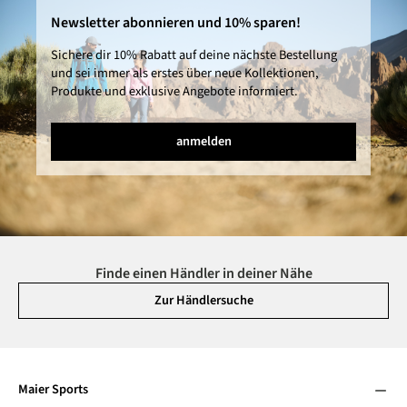
Newsletter abonnieren und 10% sparen!
Sichere dir 10% Rabatt auf deine nächste Bestellung
und sei immer als erstes über neue Kollektionen,
Produkte und exklusive Angebote informiert.
anmelden
Finde einen Händler in deiner Nähe
Zur Händlersuche
Maier Sports