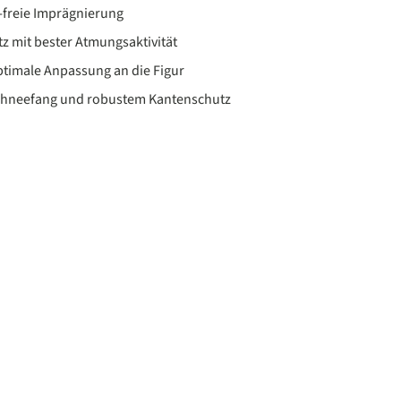
freie Imprägnierung
z mit bester Atmungsaktivität
ptimale Anpassung an die Figur
Schneefang und robustem Kantenschutz