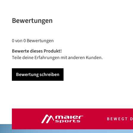
Bewertungen
0 von 0 Bewertungen
Bewerte dieses Produkt!
Teile deine Erfahrungen mit anderen Kunden.
Bewertung schreiben
BEWEGT D