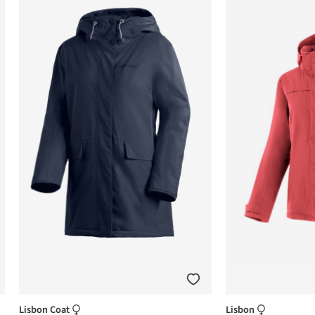
Lisbon Coat
Lisbon