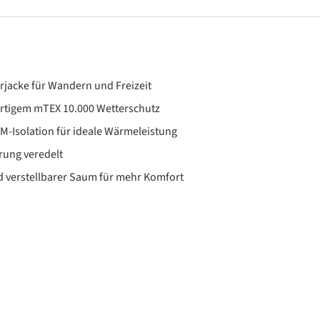
rjacke für Wandern und Freizeit
ertigem mTEX 10.000 Wetterschutz
M-Isolation für ideale Wärmeleistung
rung veredelt
verstellbarer Saum für mehr Komfort