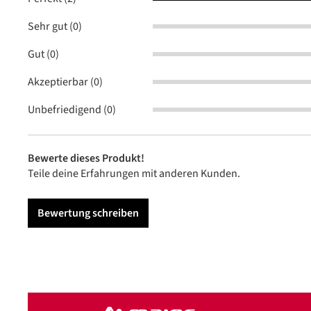
Sehr gut (0)
Gut (0)
Akzeptierbar (0)
Unbefriedigend (0)
Bewerte dieses Produkt!
Teile deine Erfahrungen mit anderen Kunden.
Bewertung schreiben