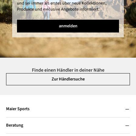
und sei immer als erstes über neue Kollektionen,
Produkte und exklusive Angebote informiert.
anmelden
Finde einen Händler in deiner Nähe
Zur Händlersuche
Maier Sports
Beratung