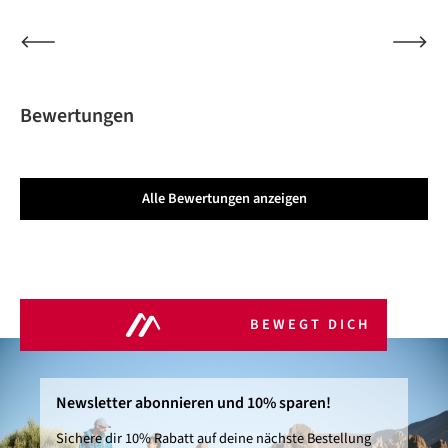
Bewertungen
Alle Bewertungen anzeigen
BEWEGT DICH
Newsletter abonnieren und 10% sparen!
Sichere dir 10% Rabatt auf deine nächste Bestellung