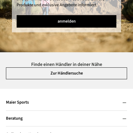
Produkte und exklusive Angebote informiert.
anmelden
Finde einen Händler in deiner Nähe
Zur Händlersuche
Maier Sports
Beratung