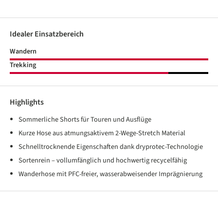
Idealer Einsatzbereich
Wandern
Trekking
Highlights
Sommerliche Shorts für Touren und Ausflüge
Kurze Hose aus atmungsaktivem 2-Wege-Stretch Material
Schnelltrocknende Eigenschaften dank dryprotec-Technologie
Sortenrein – vollumfänglich und hochwertig recycelfähig
Wanderhose mit PFC-freier, wasserabweisender Imprägnierung