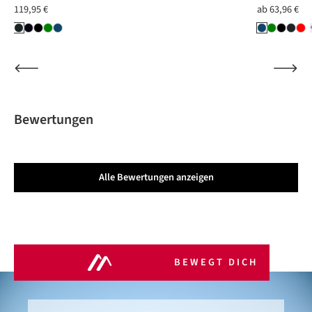
119,95 €
ab
63,96 €
Bewertungen
Alle Bewertungen anzeigen
BEWEGT DICH