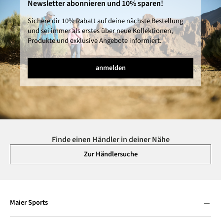
Newsletter abonnieren und 10% sparen!
Sichere dir 10% Rabatt auf deine nächste Bestellung
und sei immer als erstes über neue Kollektionen,
Produkte und exklusive Angebote informiert.
anmelden
Finde einen Händler in deiner Nähe
Zur Händlersuche
Maier Sports