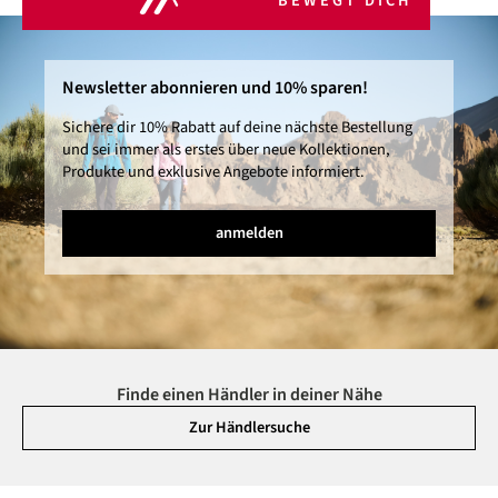
BEWEGT DICH
Newsletter abonnieren und 10% sparen!
Sichere dir 10% Rabatt auf deine nächste Bestellung
und sei immer als erstes über neue Kollektionen,
Produkte und exklusive Angebote informiert.
anmelden
Finde einen Händler in deiner Nähe
Zur Händlersuche