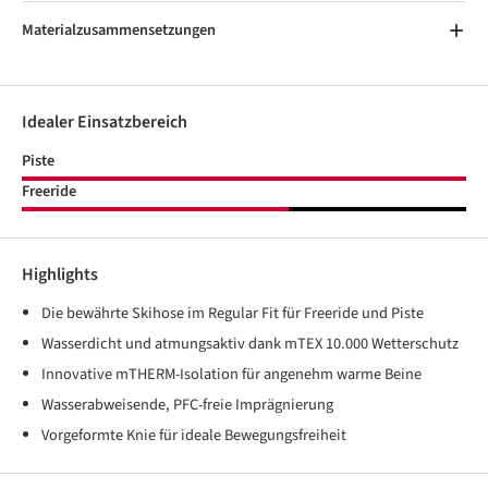
Materialzusammensetzungen
Idealer Einsatzbereich
Piste
Freeride
Highlights
Die bewährte Skihose im Regular Fit für Freeride und Piste
Wasserdicht und atmungsaktiv dank mTEX 10.000 Wetterschutz
Innovative mTHERM-Isolation für angenehm warme Beine
Wasserabweisende, PFC-freie Imprägnierung
Vorgeformte Knie für ideale Bewegungsfreiheit