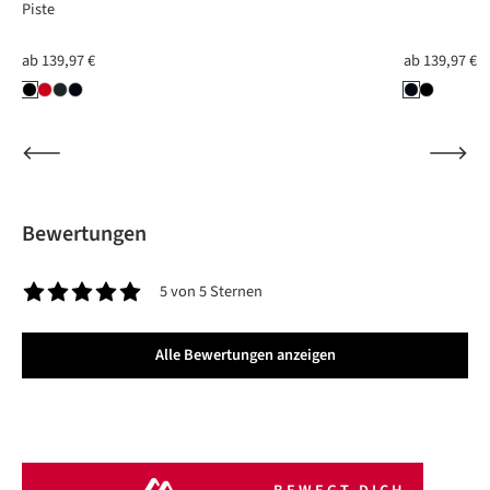
Piste
ab
139,97 €
ab
139,97 €
Bewertungen
5 von 5 Sternen
Durchschnittliche Bewertung von 5 von 5 Sternen
Alle Bewertungen anzeigen