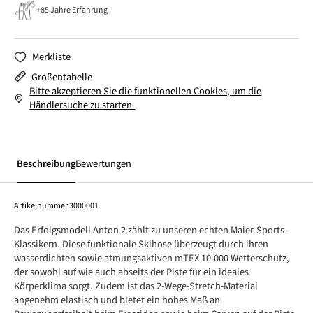
+85 Jahre Erfahrung
Merkliste
Größentabelle
Bitte akzeptieren Sie die funktionellen Cookies, um die
Händlersuche zu starten.
Beschreibung
Bewertungen
Artikelnummer
3000001
Das Erfolgsmodell Anton 2 zählt zu unseren echten Maier-Sports-
Klassikern. Diese funktionale Skihose überzeugt durch ihren
wasserdichten sowie atmungsaktiven mTEX 10.000 Wetterschutz,
der sowohl auf wie auch abseits der Piste für ein ideales
Körperklima sorgt. Zudem ist das 2-Wege-Stretch-Material
angenehm elastisch und bietet ein hohes Maß an