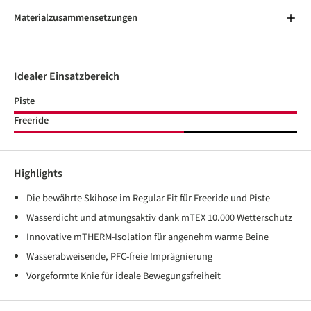
Materialzusammensetzungen
Idealer Einsatzbereich
Piste
Freeride
Highlights
Die bewährte Skihose im Regular Fit für Freeride und Piste
Wasserdicht und atmungsaktiv dank mTEX 10.000 Wetterschutz
Innovative mTHERM-Isolation für angenehm warme Beine
Wasserabweisende, PFC-freie Imprägnierung
Vorgeformte Knie für ideale Bewegungsfreiheit