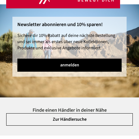
BEWEGT DICH
Newsletter abonnieren und 10% sparen!
Sichere dir 10% Rabatt auf deine nächste Bestellung
und sei immer als erstes über neue Kollektionen,
Produkte und exklusive Angebote informiert.
anmelden
Finde einen Händler in deiner Nähe
Zur Händlersuche