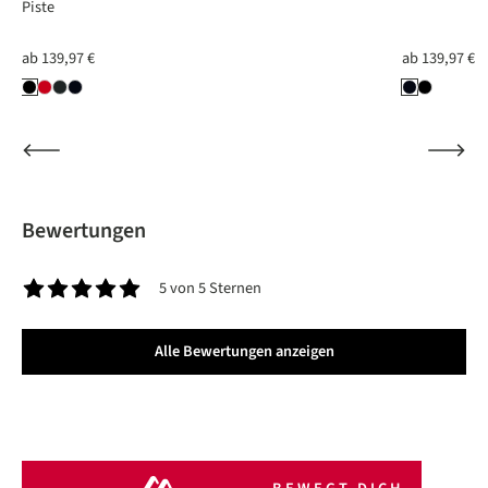
Piste
ab
139,97 €
ab
139,97 €
Bewertungen
5 von 5 Sternen
Durchschnittliche Bewertung von 5 von 5 Sternen
Alle Bewertungen anzeigen