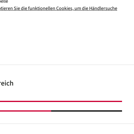
elle
ptieren Sie die funktionellen Cookies, um die Händlersuche
reich