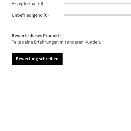
Akzeptierbar (0)
Unbefriedigend (0)
Bewerte dieses Produkt!
Teile deine Erfahrungen mit anderen Kunden.
Bewertung schreiben