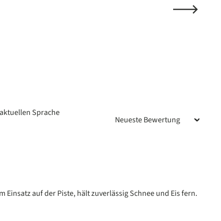
aktuellen Sprache
n
Einsatz auf der Piste, hält zuverlässig Schnee und Eis fern.