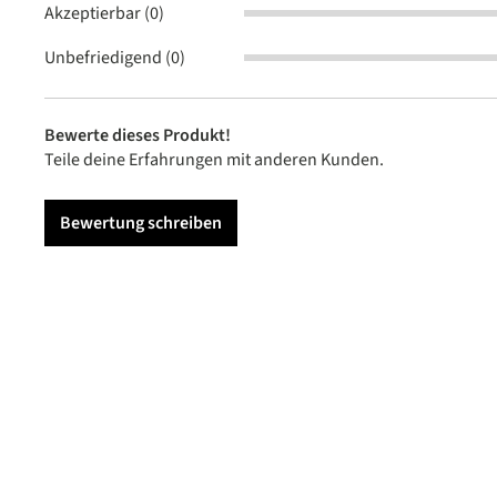
Akzeptierbar (0)
Unbefriedigend (0)
Bewerte dieses Produkt!
Teile deine Erfahrungen mit anderen Kunden.
Bewertung schreiben