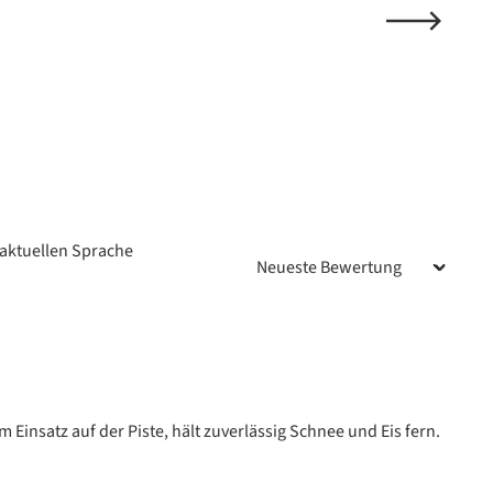
aktuellen Sprache
n
Einsatz auf der Piste, hält zuverlässig Schnee und Eis fern.