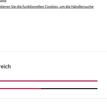
elle
ptieren Sie die funktionellen Cookies, um die Händlersuche
reich