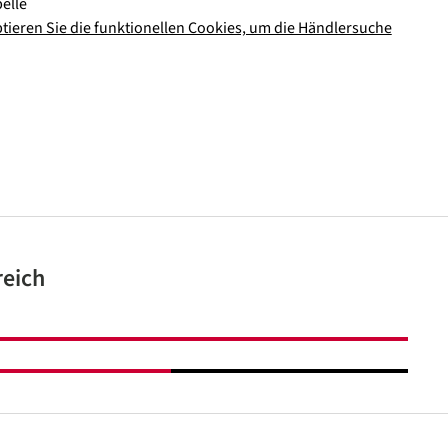
elle
ptieren Sie die funktionellen Cookies, um die Händlersuche
reich