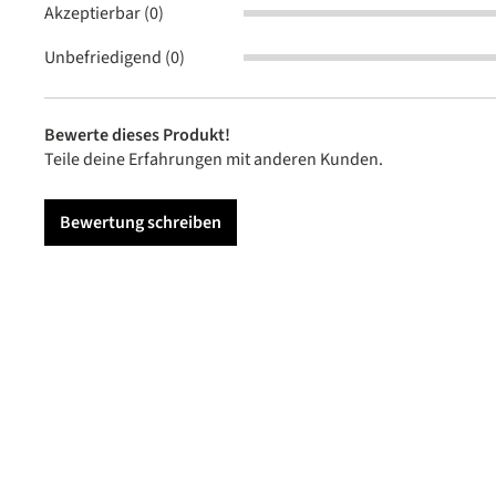
Akzeptierbar (0)
Unbefriedigend (0)
Bewerte dieses Produkt!
Teile deine Erfahrungen mit anderen Kunden.
Bewertung schreiben