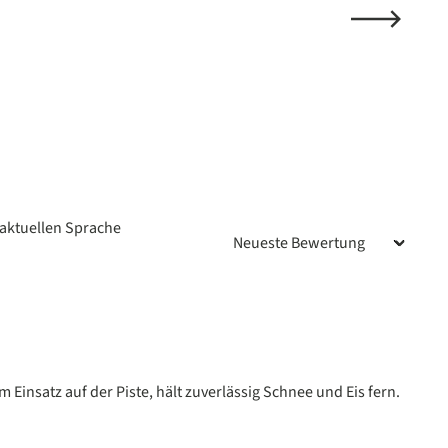
aktuellen Sprache
n
Einsatz auf der Piste, hält zuverlässig Schnee und Eis fern.