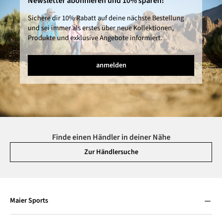
Newsletter abonnieren und 10% sparen!
Sichere dir 10% Rabatt auf deine nächste Bestellung
und sei immer als erstes über neue Kollektionen,
Produkte und exklusive Angebote informiert.
anmelden
Finde einen Händler in deiner Nähe
Zur Händlersuche
Maier Sports