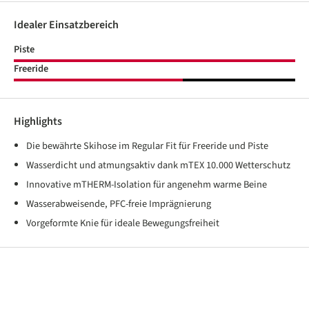
Idealer Einsatzbereich
Piste
Freeride
Highlights
Die bewährte Skihose im Regular Fit für Freeride und Piste
Wasserdicht und atmungsaktiv dank mTEX 10.000 Wetterschutz
Innovative mTHERM-Isolation für angenehm warme Beine
Wasserabweisende, PFC-freie Imprägnierung
Vorgeformte Knie für ideale Bewegungsfreiheit