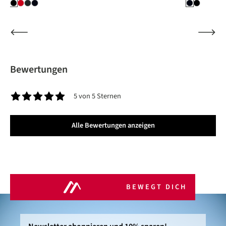
Bewertungen
5 von 5 Sternen
Durchschnittliche Bewertung von 5 von 5 Sternen
Alle Bewertungen anzeigen
BEWEGT DICH