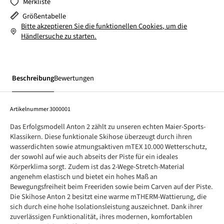
Merkliste
Größentabelle
Bitte akzeptieren Sie die funktionellen Cookies, um die
Händlersuche zu starten.
Beschreibung
Bewertungen
Artikelnummer
3000001
Das Erfolgsmodell Anton 2 zählt zu unseren echten Maier-Sports-
Klassikern. Diese funktionale Skihose überzeugt durch ihren
wasserdichten sowie atmungsaktiven mTEX 10.000 Wetterschutz,
der sowohl auf wie auch abseits der Piste für ein ideales
Körperklima sorgt. Zudem ist das 2-Wege-Stretch-Material
angenehm elastisch und bietet ein hohes Maß an
Bewegungsfreiheit beim Freeriden sowie beim Carven auf der Piste.
Die Skihose Anton 2 besitzt eine warme mTHERM-Wattierung, die
sich durch eine hohe Isolationsleistung auszeichnet. Dank ihrer
zuverlässigen Funktionalität, ihres modernen, komfortablen