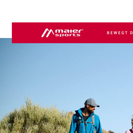
BEWEGT D