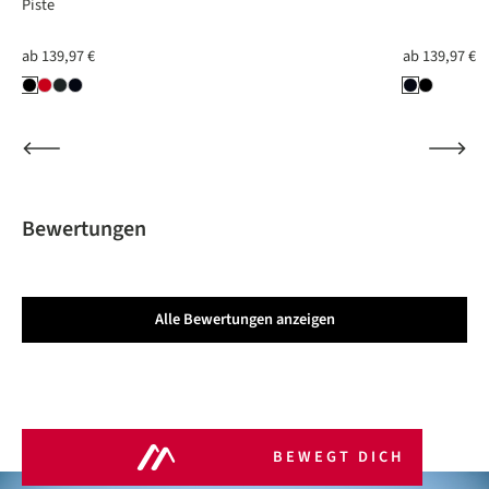
Piste
ab
139,97 €
ab
139,97 €
Bewertungen
Alle Bewertungen anzeigen
BEWEGT DICH