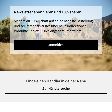
Newsletter abonnieren und 10% sparen!
Sichere dir 10% Rabatt auf deine nächste Bestellung
und sei immer als erstes über neue Kollektionen,
Produkte und exklusive Angebote informiert.
anmelden
Finde einen Händler in deiner Nähe
Zur Händlersuche