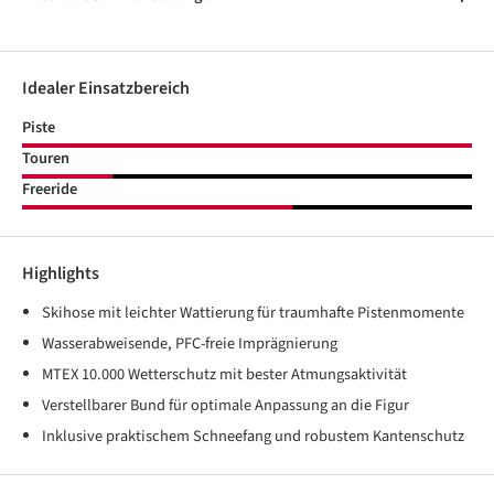
Idealer Einsatzbereich
Piste
Touren
Freeride
Highlights
Skihose mit leichter Wattierung für traumhafte Pistenmomente
Wasserabweisende, PFC-freie Imprägnierung
MTEX 10.000 Wetterschutz mit bester Atmungsaktivität
Verstellbarer Bund für optimale Anpassung an die Figur
Inklusive praktischem Schneefang und robustem Kantenschutz