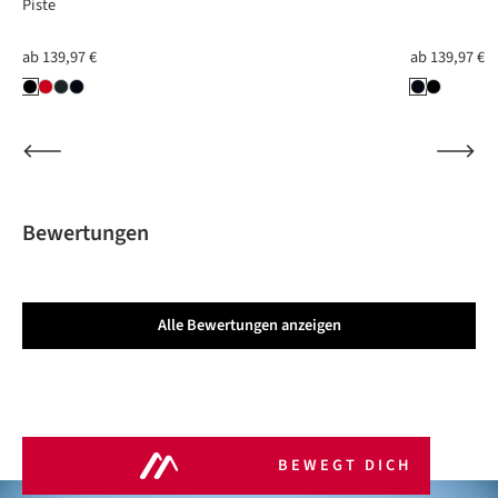
Piste
ab
139,97 €
ab
139,97 €
Bewertungen
Alle Bewertungen anzeigen
BEWEGT DICH