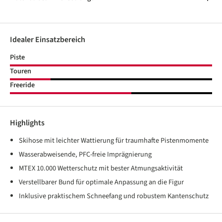
Idealer Einsatzbereich
Piste
Touren
Freeride
Highlights
Skihose mit leichter Wattierung für traumhafte Pistenmomente
Wasserabweisende, PFC-freie Imprägnierung
MTEX 10.000 Wetterschutz mit bester Atmungsaktivität
Verstellbarer Bund für optimale Anpassung an die Figur
Inklusive praktischem Schneefang und robustem Kantenschutz