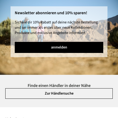
Newsletter abonnieren und 10% sparen!
Sichere dir 10% Rabatt auf deine nächste Bestellung
und sei immer als erstes über neue Kollektionen,
Produkte und exklusive Angebote informiert.
anmelden
Finde einen Händler in deiner Nähe
Zur Händlersuche