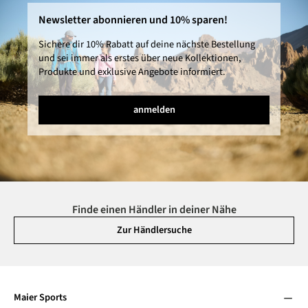
Newsletter abonnieren und 10% sparen!
Sichere dir 10% Rabatt auf deine nächste Bestellung
und sei immer als erstes über neue Kollektionen,
Produkte und exklusive Angebote informiert.
anmelden
Finde einen Händler in deiner Nähe
Zur Händlersuche
Maier Sports