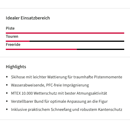
Idealer Einsatzbereich
Piste
Touren
Freeride
Highlights
Skihose mit leichter Wattierung für traumhafte Pistenmomente
Wasserabweisende, PFC-freie Imprägnierung
MTEX 10.000 Wetterschutz mit bester Atmungsaktivität
Verstellbarer Bund für optimale Anpassung an die Figur
Inklusive praktischem Schneefang und robustem Kantenschutz