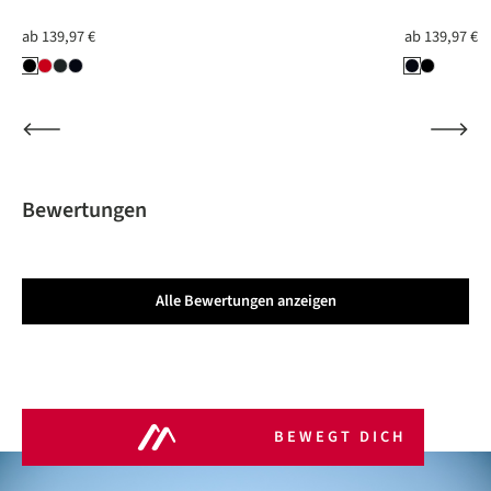
ab
139,97 €
ab
139,97 €
Bewertungen
Alle Bewertungen anzeigen
BEWEGT DICH