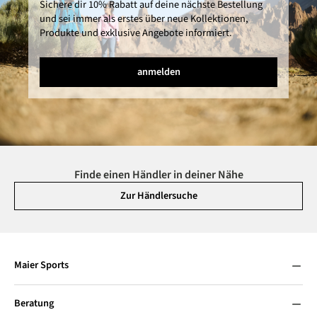
Sichere dir 10% Rabatt auf deine nächste Bestellung
und sei immer als erstes über neue Kollektionen,
Produkte und exklusive Angebote informiert.
anmelden
Finde einen Händler in deiner Nähe
Zur Händlersuche
Maier Sports
Beratung