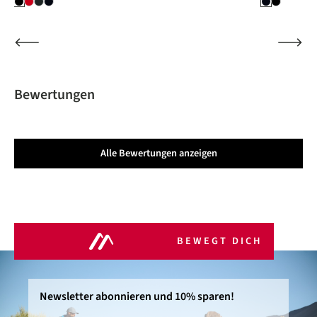
Bewertungen
Alle Bewertungen anzeigen
BEWEGT DICH
Newsletter abonnieren und 10% sparen!