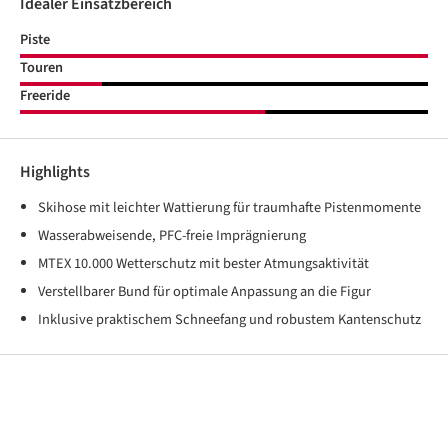
Idealer Einsatzbereich
Piste
Touren
Freeride
Highlights
Skihose mit leichter Wattierung für traumhafte Pistenmomente
Wasserabweisende, PFC-freie Imprägnierung
MTEX 10.000 Wetterschutz mit bester Atmungsaktivität
Verstellbarer Bund für optimale Anpassung an die Figur
Inklusive praktischem Schneefang und robustem Kantenschutz