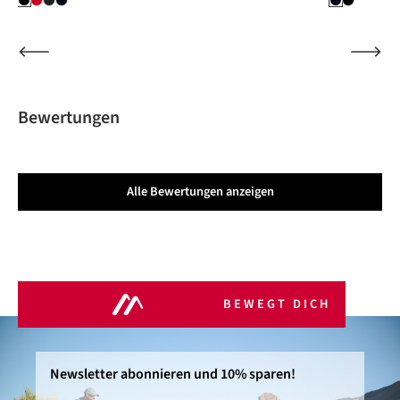
Bewertungen
Alle Bewertungen anzeigen
BEWEGT DICH
Newsletter abonnieren und 10% sparen!