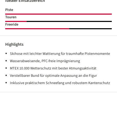
Idealer Einsatzbereich
Piste
Touren
Freeride
Highlights
Skihose mit leichter Wattierung für traumhafte Pistenmomente
Wasserabweisende, PFC-freie Imprägnierung
MTEX 10.000 Wetterschutz mit bester Atmungsaktivität
Verstellbarer Bund für optimale Anpassung an die Figur
Inklusive praktischem Schneefang und robustem Kantenschutz