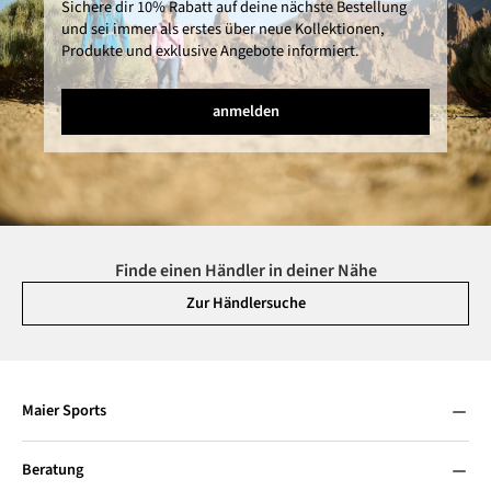
Sichere dir 10% Rabatt auf deine nächste Bestellung
und sei immer als erstes über neue Kollektionen,
Produkte und exklusive Angebote informiert.
anmelden
Finde einen Händler in deiner Nähe
Zur Händlersuche
Maier Sports
Beratung