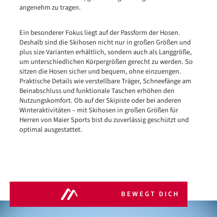
angenehm zu tragen.
Ein besonderer Fokus liegt auf der Passform der Hosen.
Deshalb sind die Skihosen nicht nur in großen Größen und
plus size Varianten erhältlich, sondern auch als Langgröße,
um unterschiedlichen Körpergrößen gerecht zu werden. So
sitzen die Hosen sicher und bequem, ohne einzuengen.
Praktische Details wie verstellbare Träger, Schneefänge am
Beinabschluss und funktionale Taschen erhöhen den
Nutzungskomfort. Ob auf der Skipiste oder bei anderen
Winteraktivitäten – mit Skihosen in großen Größen für
Herren von Maier Sports bist du zuverlässig geschützt und
optimal ausgestattet.
BEWEGT DICH