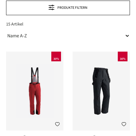
PRODUKTE FILTERN
15 Artikel
30%
30%