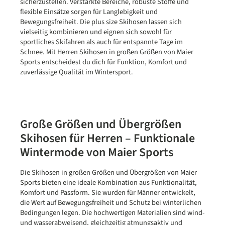
sicherzustellen. Verstärkte Bereiche, robuste Stoffe und
flexible Einsätze sorgen für Langlebigkeit und
Bewegungsfreiheit. Die plus size Skihosen lassen sich
vielseitig kombinieren und eignen sich sowohl für
sportliches Skifahren als auch für entspannte Tage im
Schnee. Mit Herren Skihosen in großen Größen von Maier
Sports entscheidest du dich für Funktion, Komfort und
zuverlässige Qualität im Wintersport.
Große Größen und Übergrößen
Skihosen für Herren – Funktionale
Wintermode von Maier Sports
Die Skihosen in großen Größen und Übergrößen von Maier
Sports bieten eine ideale Kombination aus Funktionalität,
Komfort und Passform. Sie wurden für Männer entwickelt,
die Wert auf Bewegungsfreiheit und Schutz bei winterlichen
Bedingungen legen. Die hochwertigen Materialien sind wind-
und wasserabweisend, gleichzeitig atmungsaktiv und