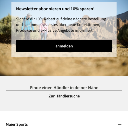
Newsletter abonnieren und 10% sparen!
Sichere dir 10% Rabatt auf deine nächste Bestellung
und sei immer als erstes über neue Kollektionen,
Produkte und exklusive Angebote informiert.
anmelden
Finde einen Händler in deiner Nähe
Zur Händlersuche
Maier Sports