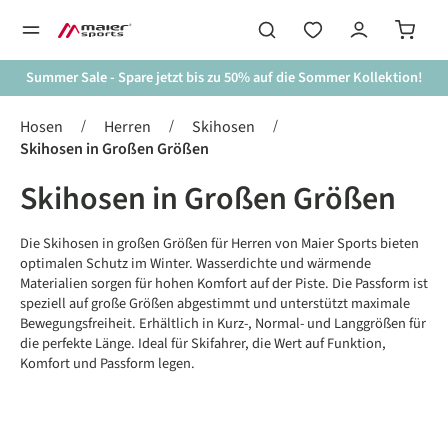
alt springen
Summer Sale - Spare jetzt bis zu 50% auf die Sommer Kollektion!
/
/
/
Hosen
Herren
Skihosen
Skihosen in Großen Größen
Skihosen in Großen Größen
Die Skihosen in großen Größen für Herren von Maier Sports bieten
optimalen Schutz im Winter. Wasserdichte und wärmende
Materialien sorgen für hohen Komfort auf der Piste. Die Passform ist
speziell auf große Größen abgestimmt und unterstützt maximale
Bewegungsfreiheit. Erhältlich in Kurz-, Normal- und Langgrößen für
die perfekte Länge. Ideal für Skifahrer, die Wert auf Funktion,
Komfort und Passform legen.