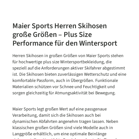
Maier Sports Herren Skihosen
große Größen – Plus Size
Performance für den Wintersport
Herren Skihosen in großen Größen von Maier Sports stehen
für hochwertige plus size Wintersportbekleidung, die
speziell auf die Anforderungen aktiver Skifahrer abgestimmt
ist. Die Skihosen bieten zuverlässigen Wetterschutz und eine
komfortable Passform, auch in Übergrößen. Funktionale
Materialien schützen vor Schnee und Feuchtigkeit und
sorgen gleichzeitig für Atmungsaktivität bei Bewegung.
Maier Sports legt großen Wert auf eine passgenaue
Verarbeitung, damit sich die Skihosen auch bei
dynamischen Abfahrten angenehm tragen lassen. Neben
klassischen großen Größen sind viele Modelle auch in
Langgröße erhältlich, um eine optimale Beinlänge