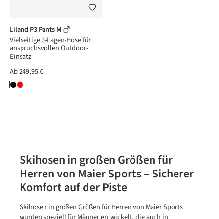
Liland P3 Pants M
Vielseitige 3-Lagen-Hose für
anspruchsvollen Outdoor-
Einsatz
Ab
249,95 €
Skihosen in großen Größen für
Herren von Maier Sports – Sicherer
Komfort auf der Piste
Skihosen in großen Größen für Herren von Maier Sports
wurden speziell für Männer entwickelt, die auch in