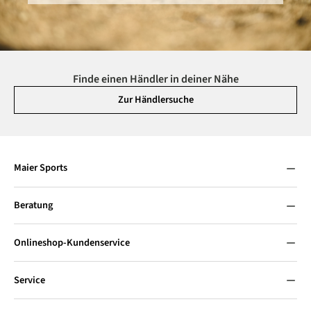
Finde einen Händler in deiner Nähe
Zur Händlersuche
Maier Sports
Beratung
Onlineshop-Kundenservice
Service