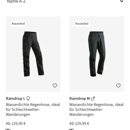
Awarded
Awarded
Raindrop L
Raindrop M
Wasserdichte Regenhose, ideal
Wasserdichte Regenhose, ideal
für Schlechtwetter-
für Schlechtwetter-
Wanderungen
Wanderungen
Ab
129,95 €
Ab
129,95 €