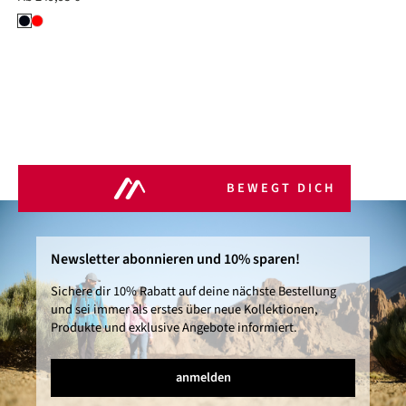
BEWEGT DICH
Newsletter abonnieren und 10% sparen!
Sichere dir 10% Rabatt auf deine nächste Bestellung
und sei immer als erstes über neue Kollektionen,
Produkte und exklusive Angebote informiert.
anmelden