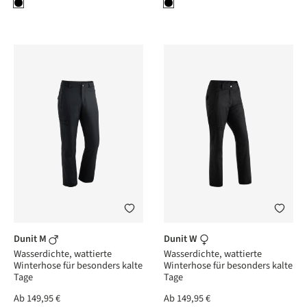
Dunit M
Dunit W
Wasserdichte, wattierte
Wasserdichte, wattierte
Winterhose für besonders kalte
Winterhose für besonders kalte
Tage
Tage
Ab
149,95 €
Ab
149,95 €