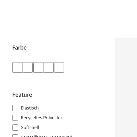
Farbe
Feature
Elastisch
Recyceltes Polyester
Softshell