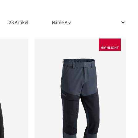
28 Artikel
HIGHLIGHT