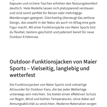
Kapuzen und sichere Taschen erhöhen den Nutzungskomfort
deutlich. Viele Modelle lassen sich platzsparend verstauen
und sind somit perfekt für Reisen oder mehrtägige
Wanderungen geeignet. Gleichzeitig überzeugt das zeitlose
Design, das sowohl in der Natur als auch im Alltag eine gute
Figur macht. Mit einer Funktionsjacke von Maier Sports bist
du flexibel, bestens geschützt und jederzeit bereit für neue
Outdoor-Erlebnisse.
Outdoor-Funktionsjacken von Maier
Sports – Vielseitig, langlebig und
wetterfest
Die Funktionsjacken von Maier Sports sind vielseitige
Allrounder für Outdoor-Fans, die bei jeder Wetterlage
unterwegs sein möchten. Sie bieten einen effektiven Schutz
vor Regen, Wind und kühlen Temperaturen, ohne dabei auf
Atmungsaktivität zu verzichten. Moderne Materialien sorgen