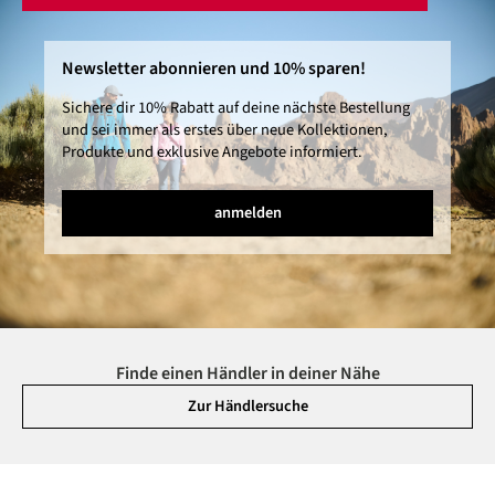
Newsletter abonnieren und 10% sparen!
Sichere dir 10% Rabatt auf deine nächste Bestellung
und sei immer als erstes über neue Kollektionen,
Produkte und exklusive Angebote informiert.
anmelden
Finde einen Händler in deiner Nähe
Zur Händlersuche