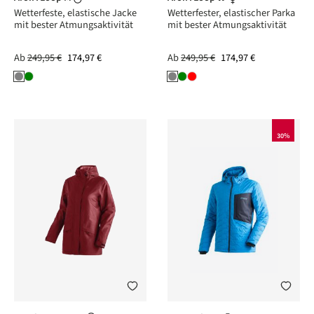
Wetterfeste, elastische Jacke
Wetterfester, elastischer Parka
mit bester Atmungsaktivität
mit bester Atmungsaktivität
Ab
249,95 €
174,97 €
Ab
249,95 €
174,97 €
30%