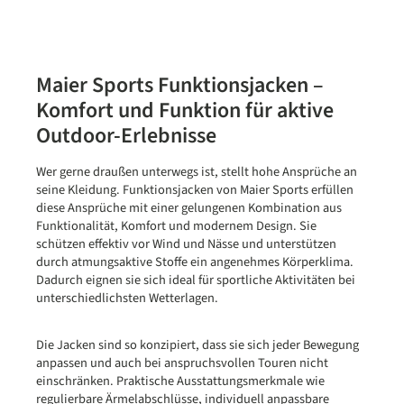
Maier Sports Funktionsjacken –
Komfort und Funktion für aktive
Outdoor-Erlebnisse
Wer gerne draußen unterwegs ist, stellt hohe Ansprüche an
seine Kleidung. Funktionsjacken von Maier Sports erfüllen
diese Ansprüche mit einer gelungenen Kombination aus
Funktionalität, Komfort und modernem Design. Sie
schützen effektiv vor Wind und Nässe und unterstützen
durch atmungsaktive Stoffe ein angenehmes Körperklima.
Dadurch eignen sie sich ideal für sportliche Aktivitäten bei
unterschiedlichsten Wetterlagen.
Die Jacken sind so konzipiert, dass sie sich jeder Bewegung
anpassen und auch bei anspruchsvollen Touren nicht
einschränken. Praktische Ausstattungsmerkmale wie
regulierbare Ärmelabschlüsse, individuell anpassbare