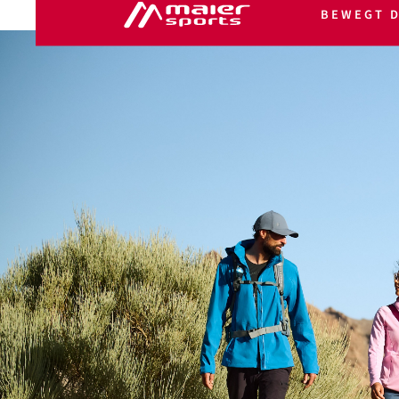
BEWEGT D