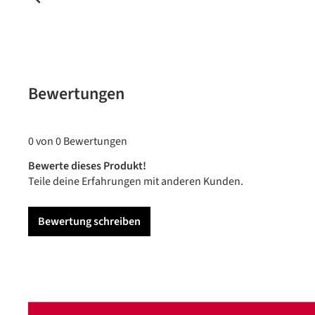
Bewertungen
0 von 0 Bewertungen
Bewerte dieses Produkt!
Teile deine Erfahrungen mit anderen Kunden.
Bewertung schreiben